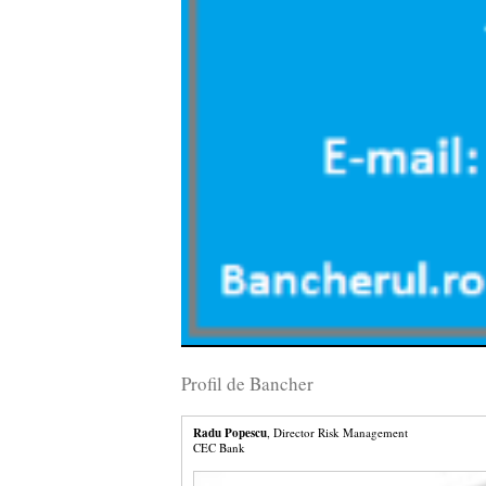
Profil de Bancher
Radu Popescu
, Director Risk Management
CEC Bank