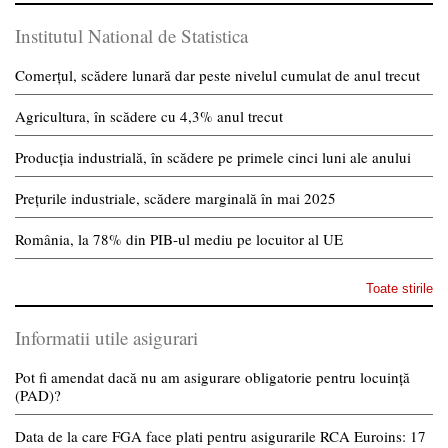
Institutul National de Statistica
Comerțul, scădere lunară dar peste nivelul cumulat de anul trecut
Agricultura, în scădere cu 4,3% anul trecut
Producția industrială, în scădere pe primele cinci luni ale anului
Prețurile industriale, scădere marginală în mai 2025
România, la 78% din PIB-ul mediu pe locuitor al UE
Toate stirile
Informatii utile asigurari
Pot fi amendat dacă nu am asigurare obligatorie pentru locuință
(PAD)?
Data de la care FGA face plati pentru asigurarile RCA Euroins: 17