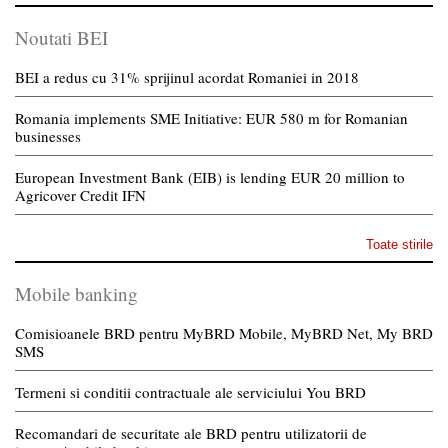
Noutati BEI
BEI a redus cu 31% sprijinul acordat Romaniei in 2018
Romania implements SME Initiative: EUR 580 m for Romanian
businesses
European Investment Bank (EIB) is lending EUR 20 million to
Agricover Credit IFN
Toate stirile
Mobile banking
Comisioanele BRD pentru MyBRD Mobile, MyBRD Net, My BRD
SMS
Termeni si conditii contractuale ale serviciului You BRD
Recomandari de securitate ale BRD pentru utilizatorii de