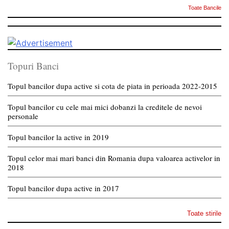
Toate Bancile
Topuri Banci
Topul bancilor dupa active si cota de piata in perioada 2022-2015
Topul bancilor cu cele mai mici dobanzi la creditele de nevoi
personale
Topul bancilor la active in 2019
Topul celor mai mari banci din Romania dupa valoarea activelor in
2018
Topul bancilor dupa active in 2017
Toate stirile