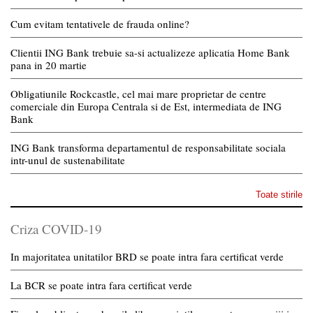
Cum evitam tentativele de frauda online?
Clientii ING Bank trebuie sa-si actualizeze aplicatia Home Bank
pana in 20 martie
Obligatiunile Rockcastle, cel mai mare proprietar de centre
comerciale din Europa Centrala si de Est, intermediata de ING
Bank
ING Bank transforma departamentul de responsabilitate sociala
intr-unul de sustenabilitate
Toate stirile
Criza COVID-19
In majoritatea unitatilor BRD se poate intra fara certificat verde
La BCR se poate intra fara certificat verde