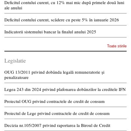
Deficitul contului curent, cu 12% mai mic după primele două luni
ale anului
Deficitul contului curent, scădere cu peste 5% în ianuarie 2026
Indicatorii sistemului bancar la finalul anului 2025
Toate stirile
Legislatie
OUG 13/2011 privind dobânda legală remuneratorie și
penalizatoare
Legea 243 din 2024 privind plafonarea dobânzilor la creditele IFN
Proiectul OUG privind contractele de credit de consum
Proiectul de Lege privind contractele de credit de consum
Decizia nr.105/2007 privind raportarea la Biroul de Credit