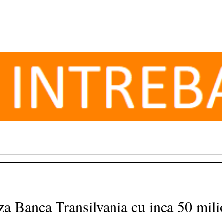
za Banca Transilvania cu inca 50 mil