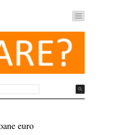
ioane euro