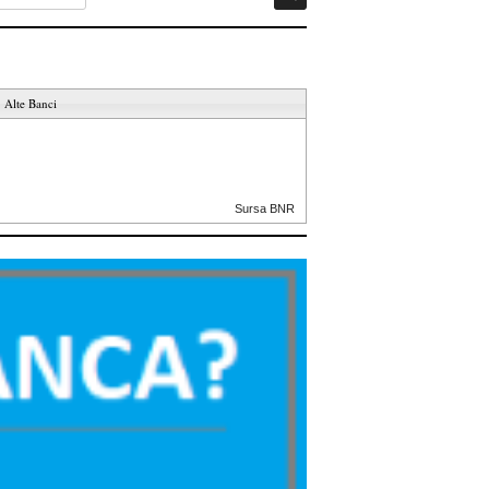
Alte Banci
Sursa BNR