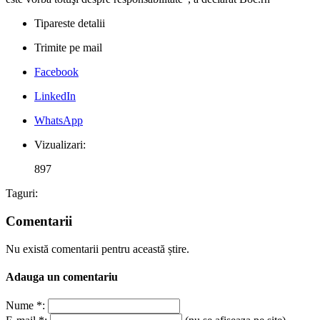
Tipareste detalii
Trimite pe mail
Facebook
LinkedIn
WhatsApp
Vizualizari:
897
Taguri:
Comentarii
Nu există comentarii pentru această știre.
Adauga un comentariu
Nume *: