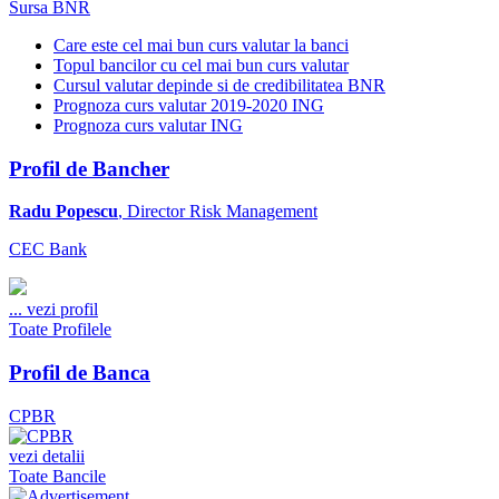
Sursa BNR
Care este cel mai bun curs valutar la banci
Topul bancilor cu cel mai bun curs valutar
Cursul valutar depinde si de credibilitatea BNR
Prognoza curs valutar 2019-2020 ING
Prognoza curs valutar ING
Profil de Bancher
Radu Popescu
, Director Risk Management
CEC Bank
...
vezi profil
Toate Profilele
Profil de Banca
CPBR
vezi detalii
Toate Bancile