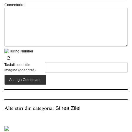
Comentariu:
Tastati codul din
imagine (doar cifre)
Alte stiri din categoria:
Stirea Zilei