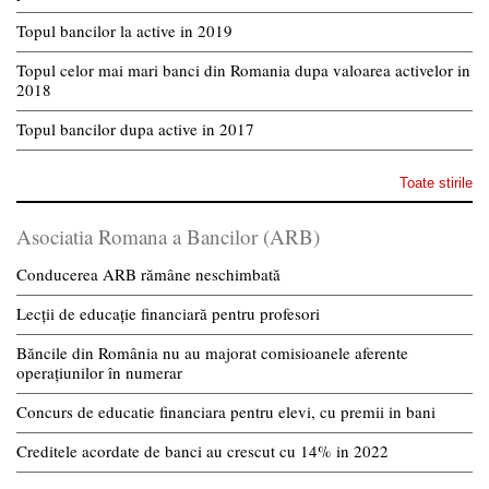
Topul bancilor la active in 2019
Topul celor mai mari banci din Romania dupa valoarea activelor in
2018
Topul bancilor dupa active in 2017
Toate stirile
Asociatia Romana a Bancilor (ARB)
Conducerea ARB rămâne neschimbată
Lecții de educație financiară pentru profesori
Băncile din România nu au majorat comisioanele aferente
operațiunilor în numerar
Concurs de educatie financiara pentru elevi, cu premii in bani
Creditele acordate de banci au crescut cu 14% in 2022