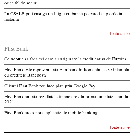
orice fel de socuri
La CSALB poti castiga un litigiu cu banca pe care l-ai pierde in
instanta
Toate stirile
First Bank
Ce trebuie sa faca cei care au asigurare la credit emisa de Euroins
First Bank este reprezentanta Eurobank in Romania: ce se intampla
cu creditele Bancpost?
Clientii First Bank pot face plati prin Google Pay
First Bank anunta rezultatele financiare din prima jumatate a anului
2021
First Bank are o noua aplicatie de mobile banking
Toate stirile