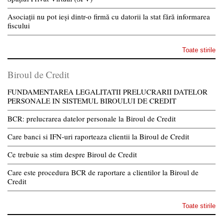
Asociații nu pot ieși dintr-o firmă cu datorii la stat fără informarea
fiscului
Toate stirile
Biroul de Credit
FUNDAMENTAREA LEGALITATII PRELUCRARII DATELOR
PERSONALE IN SISTEMUL BIROULUI DE CREDIT
BCR: prelucrarea datelor personale la Biroul de Credit
Care banci si IFN-uri raporteaza clientii la Biroul de Credit
Ce trebuie sa stim despre Biroul de Credit
Care este procedura BCR de raportare a clientilor la Biroul de
Credit
Toate stirile