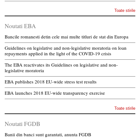
Toate stirile
Noutati EBA
Bancile romanesti detin cele mai multe titluri de stat din Europa
Guidelines on legislative and non-legislative moratoria on loan
repayments applied in the light of the COVID-19 crisis
The EBA reactivates its Guidelines on legislative and non-
legislative moratoria
EBA publishes 2018 EU-wide stress test results
EBA launches 2018 EU-wide transparency exercise
Toate stirile
Noutati FGDB
Banii din banci sunt garantati, anunta FGDB