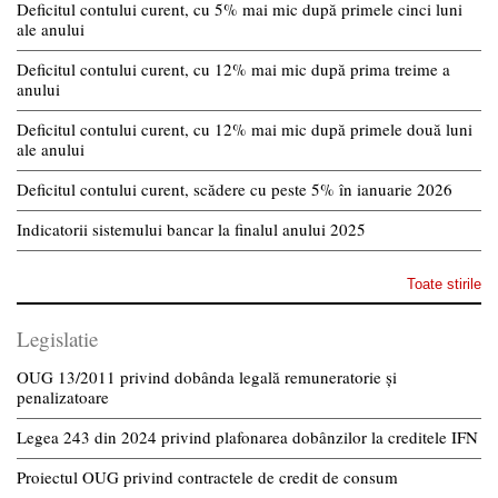
Deficitul contului curent, cu 5% mai mic după primele cinci luni
ale anului
Deficitul contului curent, cu 12% mai mic după prima treime a
anului
Deficitul contului curent, cu 12% mai mic după primele două luni
ale anului
Deficitul contului curent, scădere cu peste 5% în ianuarie 2026
Indicatorii sistemului bancar la finalul anului 2025
Toate stirile
Legislatie
OUG 13/2011 privind dobânda legală remuneratorie și
penalizatoare
Legea 243 din 2024 privind plafonarea dobânzilor la creditele IFN
Proiectul OUG privind contractele de credit de consum