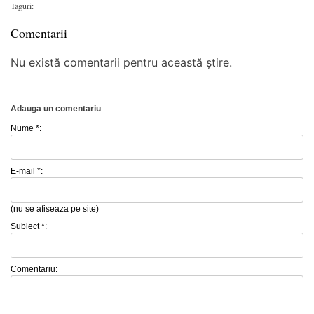
Taguri:
Comentarii
Nu există comentarii pentru această știre.
Adauga un comentariu
Nume *:
E-mail *:
(nu se afiseaza pe site)
Subiect *:
Comentariu: