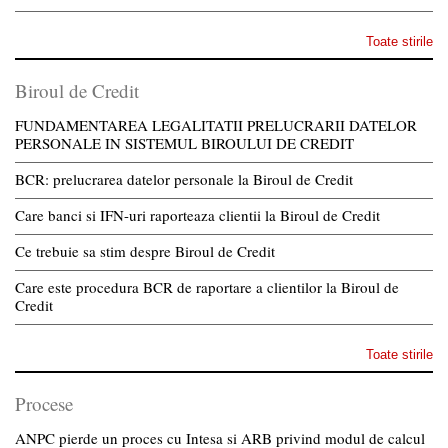
Toate stirile
Biroul de Credit
FUNDAMENTAREA LEGALITATII PRELUCRARII DATELOR
PERSONALE IN SISTEMUL BIROULUI DE CREDIT
BCR: prelucrarea datelor personale la Biroul de Credit
Care banci si IFN-uri raporteaza clientii la Biroul de Credit
Ce trebuie sa stim despre Biroul de Credit
Care este procedura BCR de raportare a clientilor la Biroul de
Credit
Toate stirile
Procese
ANPC pierde un proces cu Intesa si ARB privind modul de calcul