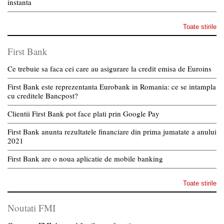
instanta
Toate stirile
First Bank
Ce trebuie sa faca cei care au asigurare la credit emisa de Euroins
First Bank este reprezentanta Eurobank in Romania: ce se intampla
cu creditele Bancpost?
Clientii First Bank pot face plati prin Google Pay
First Bank anunta rezultatele financiare din prima jumatate a anului
2021
First Bank are o noua aplicatie de mobile banking
Toate stirile
Noutati FMI