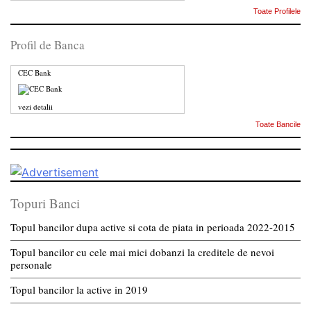
Toate Profilele
Profil de Banca
CEC Bank
vezi detalii
Toate Bancile
Topuri Banci
Topul bancilor dupa active si cota de piata in perioada 2022-2015
Topul bancilor cu cele mai mici dobanzi la creditele de nevoi
personale
Topul bancilor la active in 2019