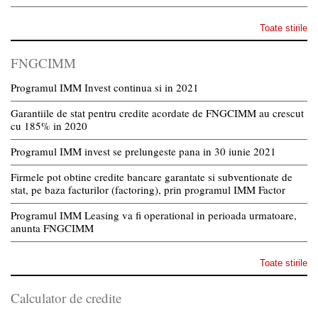
Toate stirile
FNGCIMM
Programul IMM Invest continua si in 2021
Garantiile de stat pentru credite acordate de FNGCIMM au crescut
cu 185% in 2020
Programul IMM invest se prelungeste pana in 30 iunie 2021
Firmele pot obtine credite bancare garantate si subventionate de
stat, pe baza facturilor (factoring), prin programul IMM Factor
Programul IMM Leasing va fi operational in perioada urmatoare,
anunta FNGCIMM
Toate stirile
Calculator de credite