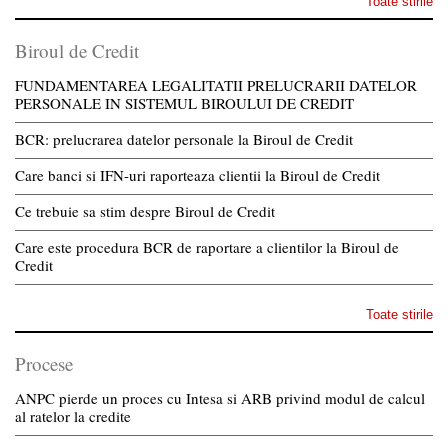
Toate stirile
Biroul de Credit
FUNDAMENTAREA LEGALITATII PRELUCRARII DATELOR
PERSONALE IN SISTEMUL BIROULUI DE CREDIT
BCR: prelucrarea datelor personale la Biroul de Credit
Care banci si IFN-uri raporteaza clientii la Biroul de Credit
Ce trebuie sa stim despre Biroul de Credit
Care este procedura BCR de raportare a clientilor la Biroul de
Credit
Toate stirile
Procese
ANPC pierde un proces cu Intesa si ARB privind modul de calcul
al ratelor la credite