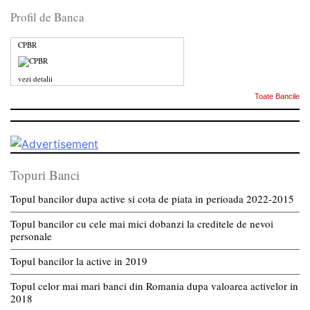
Profil de Banca
CPBR
vezi detalii
Toate Bancile
Topuri Banci
Topul bancilor dupa active si cota de piata in perioada 2022-2015
Topul bancilor cu cele mai mici dobanzi la creditele de nevoi
personale
Topul bancilor la active in 2019
Topul celor mai mari banci din Romania dupa valoarea activelor in
2018