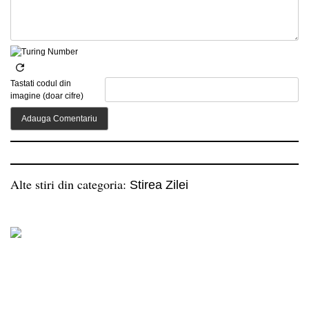
Tastati codul din
imagine (doar cifre)
Alte stiri din categoria:
Stirea Zilei