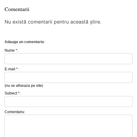
Comentarii
Nu există comentarii pentru această știre.
Adauga un comentariu
Nume *:
E-mail *:
(nu se afiseaza pe site)
Subiect *:
Comentariu: