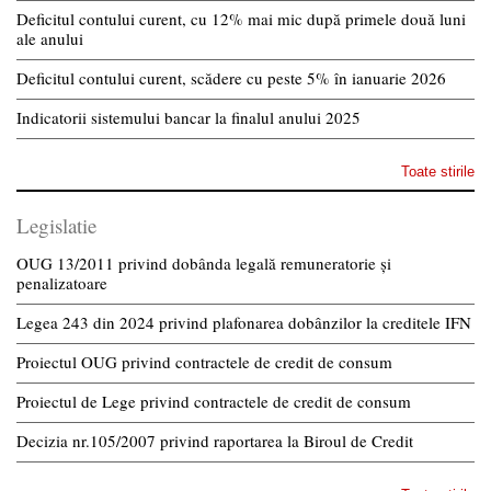
Deficitul contului curent, cu 12% mai mic după primele două luni
ale anului
Deficitul contului curent, scădere cu peste 5% în ianuarie 2026
Indicatorii sistemului bancar la finalul anului 2025
Toate stirile
Legislatie
OUG 13/2011 privind dobânda legală remuneratorie și
penalizatoare
Legea 243 din 2024 privind plafonarea dobânzilor la creditele IFN
Proiectul OUG privind contractele de credit de consum
Proiectul de Lege privind contractele de credit de consum
Decizia nr.105/2007 privind raportarea la Biroul de Credit