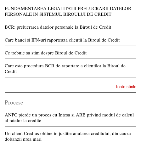
FUNDAMENTAREA LEGALITATII PRELUCRARII DATELOR
PERSONALE IN SISTEMUL BIROULUI DE CREDIT
BCR: prelucrarea datelor personale la Biroul de Credit
Care banci si IFN-uri raporteaza clientii la Biroul de Credit
Ce trebuie sa stim despre Biroul de Credit
Care este procedura BCR de raportare a clientilor la Biroul de
Credit
Toate stirile
Procese
ANPC pierde un proces cu Intesa si ARB privind modul de calcul
al ratelor la credite
Un client Credius obtine in justitie anularea creditului, din cauza
dobanzii prea mari