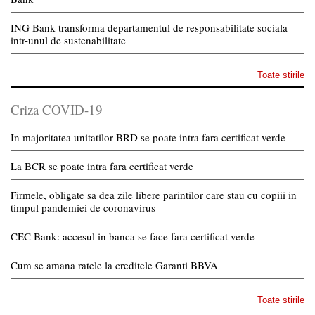
ING Bank transforma departamentul de responsabilitate sociala
intr-unul de sustenabilitate
Toate stirile
Criza COVID-19
In majoritatea unitatilor BRD se poate intra fara certificat verde
La BCR se poate intra fara certificat verde
Firmele, obligate sa dea zile libere parintilor care stau cu copiii in
timpul pandemiei de coronavirus
CEC Bank: accesul in banca se face fara certificat verde
Cum se amana ratele la creditele Garanti BBVA
Toate stirile