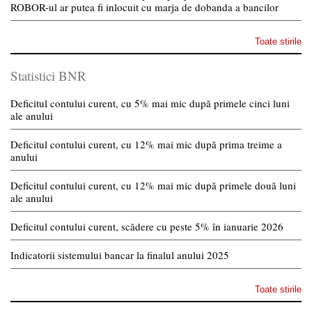
ROBOR-ul ar putea fi inlocuit cu marja de dobanda a bancilor
Toate stirile
Statistici BNR
Deficitul contului curent, cu 5% mai mic după primele cinci luni
ale anului
Deficitul contului curent, cu 12% mai mic după prima treime a
anului
Deficitul contului curent, cu 12% mai mic după primele două luni
ale anului
Deficitul contului curent, scădere cu peste 5% în ianuarie 2026
Indicatorii sistemului bancar la finalul anului 2025
Toate stirile