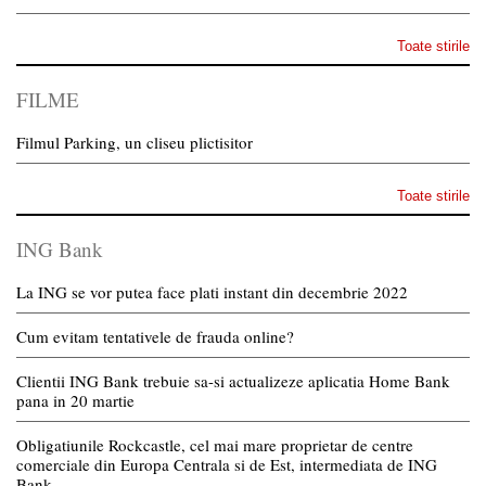
Toate stirile
FILME
Filmul Parking, un cliseu plictisitor
Toate stirile
ING Bank
La ING se vor putea face plati instant din decembrie 2022
Cum evitam tentativele de frauda online?
Clientii ING Bank trebuie sa-si actualizeze aplicatia Home Bank
pana in 20 martie
Obligatiunile Rockcastle, cel mai mare proprietar de centre
comerciale din Europa Centrala si de Est, intermediata de ING
Bank