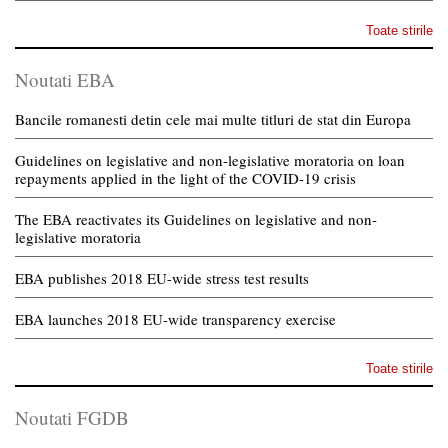
Toate stirile
Noutati EBA
Bancile romanesti detin cele mai multe titluri de stat din Europa
Guidelines on legislative and non-legislative moratoria on loan
repayments applied in the light of the COVID-19 crisis
The EBA reactivates its Guidelines on legislative and non-
legislative moratoria
EBA publishes 2018 EU-wide stress test results
EBA launches 2018 EU-wide transparency exercise
Toate stirile
Noutati FGDB