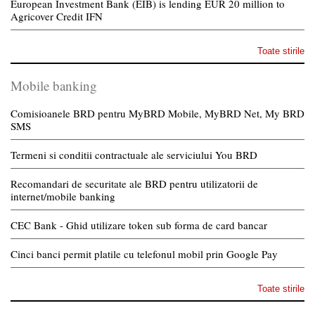
European Investment Bank (EIB) is lending EUR 20 million to
Agricover Credit IFN
Toate stirile
Mobile banking
Comisioanele BRD pentru MyBRD Mobile, MyBRD Net, My BRD
SMS
Termeni si conditii contractuale ale serviciului You BRD
Recomandari de securitate ale BRD pentru utilizatorii de
internet/mobile banking
CEC Bank - Ghid utilizare token sub forma de card bancar
Cinci banci permit platile cu telefonul mobil prin Google Pay
Toate stirile