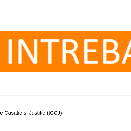
e Casatie si Justitie (ICCJ)