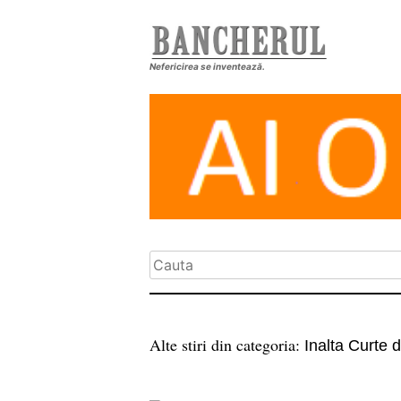
Nefericirea se inventează.
Alte stiri din categoria:
Inalta Curte d