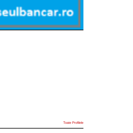
Toate Profilele