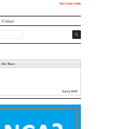
Vezi toate stirile
Contact
Alte Banci
Sursa BNR