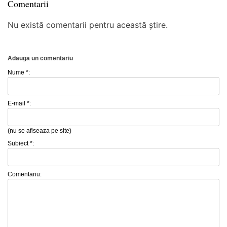
Comentarii
Nu există comentarii pentru această știre.
Adauga un comentariu
Nume *:
E-mail *:
(nu se afiseaza pe site)
Subiect *:
Comentariu: