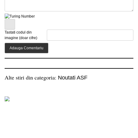
Tastati codul din
imagine (doar cifre)
Alte stiri din categoria:
Noutati ASF