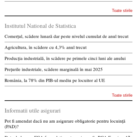
Toate stirile
Institutul National de Statistica
Comerțul, scădere lunară dar peste nivelul cumulat de anul trecut
Agricultura, în scădere cu 4,3% anul trecut
Producția industrială, în scădere pe primele cinci luni ale anului
Prețurile industriale, scădere marginală în mai 2025
România, la 78% din PIB-ul mediu pe locuitor al UE
Toate stirile
Informatii utile asigurari
Pot fi amendat dacă nu am asigurare obligatorie pentru locuință
(PAD)?