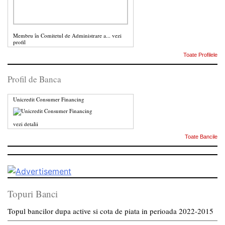
Membru în Comitetul de Administrare a...
vezi
profil
Toate Profilele
Profil de Banca
Unicredit Consumer Financing
vezi detalii
Toate Bancile
Topuri Banci
Topul bancilor dupa active si cota de piata in perioada 2022-2015