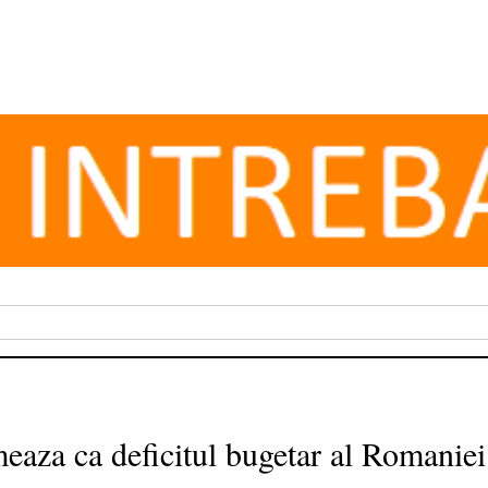
eaza ca deficitul bugetar al Romaniei