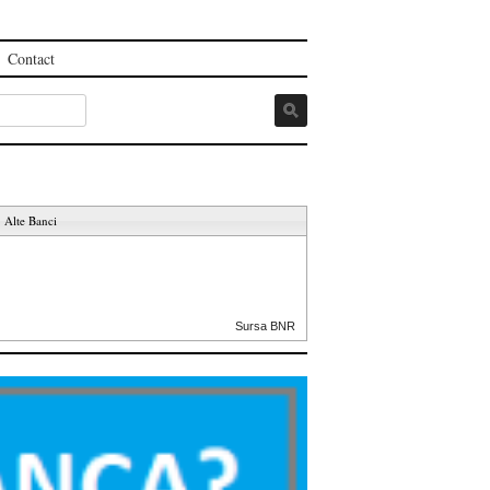
Contact
Alte Banci
Sursa BNR