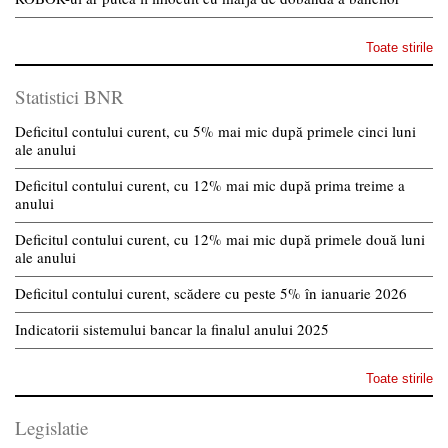
Toate stirile
Statistici BNR
Deficitul contului curent, cu 5% mai mic după primele cinci luni
ale anului
Deficitul contului curent, cu 12% mai mic după prima treime a
anului
Deficitul contului curent, cu 12% mai mic după primele două luni
ale anului
Deficitul contului curent, scădere cu peste 5% în ianuarie 2026
Indicatorii sistemului bancar la finalul anului 2025
Toate stirile
Legislatie