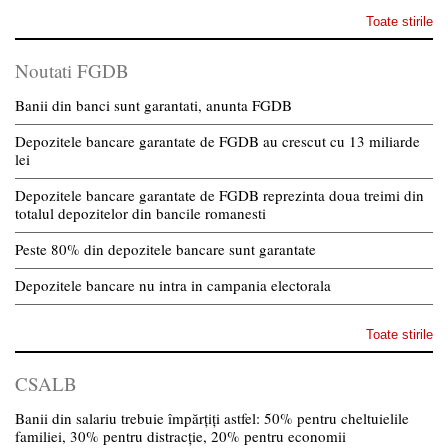
Toate stirile
Noutati FGDB
Banii din banci sunt garantati, anunta FGDB
Depozitele bancare garantate de FGDB au crescut cu 13 miliarde
lei
Depozitele bancare garantate de FGDB reprezinta doua treimi din
totalul depozitelor din bancile romanesti
Peste 80% din depozitele bancare sunt garantate
Depozitele bancare nu intra in campania electorala
Toate stirile
CSALB
Banii din salariu trebuie împărțiți astfel: 50% pentru cheltuielile
familiei, 30% pentru distracție, 20% pentru economii