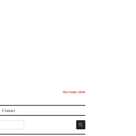
Vezi toate stirile
Contact