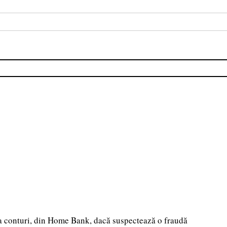
la conturi, din Home Bank, dacă suspectează o fraudă