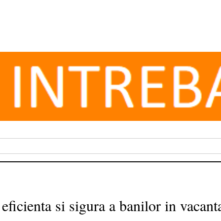
 eficienta si sigura a banilor in vacant