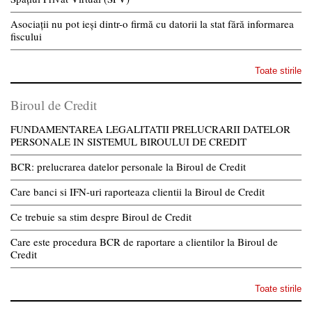
Asociații nu pot ieși dintr-o firmă cu datorii la stat fără informarea
fiscului
Toate stirile
Biroul de Credit
FUNDAMENTAREA LEGALITATII PRELUCRARII DATELOR
PERSONALE IN SISTEMUL BIROULUI DE CREDIT
BCR: prelucrarea datelor personale la Biroul de Credit
Care banci si IFN-uri raporteaza clientii la Biroul de Credit
Ce trebuie sa stim despre Biroul de Credit
Care este procedura BCR de raportare a clientilor la Biroul de
Credit
Toate stirile