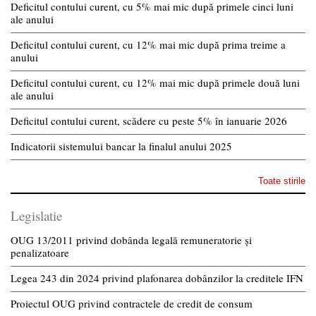
Deficitul contului curent, cu 5% mai mic după primele cinci luni
ale anului
Deficitul contului curent, cu 12% mai mic după prima treime a
anului
Deficitul contului curent, cu 12% mai mic după primele două luni
ale anului
Deficitul contului curent, scădere cu peste 5% în ianuarie 2026
Indicatorii sistemului bancar la finalul anului 2025
Toate stirile
Legislatie
OUG 13/2011 privind dobânda legală remuneratorie și
penalizatoare
Legea 243 din 2024 privind plafonarea dobânzilor la creditele IFN
Proiectul OUG privind contractele de credit de consum