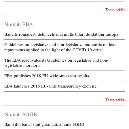
Toate stirile
Noutati EBA
Bancile romanesti detin cele mai multe titluri de stat din Europa
Guidelines on legislative and non-legislative moratoria on loan
repayments applied in the light of the COVID-19 crisis
The EBA reactivates its Guidelines on legislative and non-
legislative moratoria
EBA publishes 2018 EU-wide stress test results
EBA launches 2018 EU-wide transparency exercise
Toate stirile
Noutati FGDB
Banii din banci sunt garantati, anunta FGDB