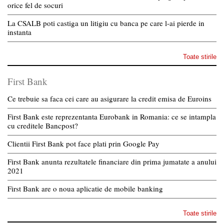
orice fel de socuri
La CSALB poti castiga un litigiu cu banca pe care l-ai pierde in
instanta
Toate stirile
First Bank
Ce trebuie sa faca cei care au asigurare la credit emisa de Euroins
First Bank este reprezentanta Eurobank in Romania: ce se intampla
cu creditele Bancpost?
Clientii First Bank pot face plati prin Google Pay
First Bank anunta rezultatele financiare din prima jumatate a anului
2021
First Bank are o noua aplicatie de mobile banking
Toate stirile