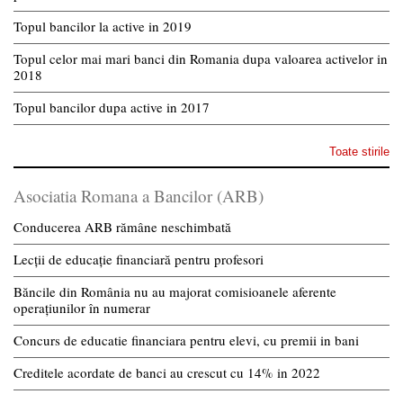
Topul bancilor la active in 2019
Topul celor mai mari banci din Romania dupa valoarea activelor in
2018
Topul bancilor dupa active in 2017
Toate stirile
Asociatia Romana a Bancilor (ARB)
Conducerea ARB rămâne neschimbată
Lecții de educație financiară pentru profesori
Băncile din România nu au majorat comisioanele aferente
operațiunilor în numerar
Concurs de educatie financiara pentru elevi, cu premii in bani
Creditele acordate de banci au crescut cu 14% in 2022