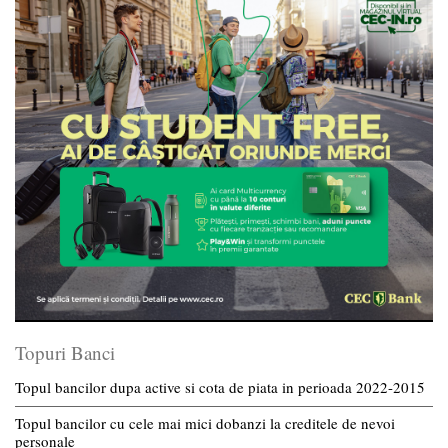
Topuri Banci
Topul bancilor dupa active si cota de piata in perioada 2022-2015
Topul bancilor cu cele mai mici dobanzi la creditele de nevoi
personale