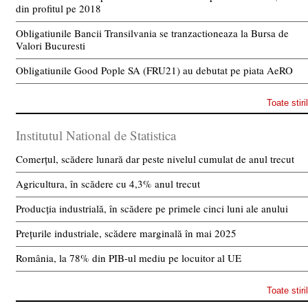
din profitul pe 2018
Obligatiunile Bancii Transilvania se tranzactioneaza la Bursa de
Valori Bucuresti
Obligatiunile Good Pople SA (FRU21) au debutat pe piata AeRO
Toate stiri
Institutul National de Statistica
Comerțul, scădere lunară dar peste nivelul cumulat de anul trecut
Agricultura, în scădere cu 4,3% anul trecut
Producția industrială, în scădere pe primele cinci luni ale anului
Prețurile industriale, scădere marginală în mai 2025
România, la 78% din PIB-ul mediu pe locuitor al UE
Toate stiri