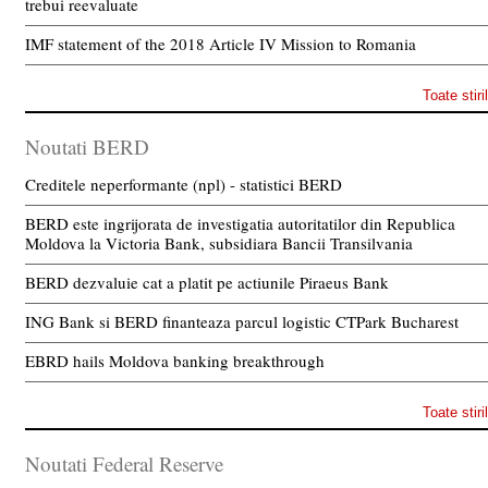
trebui reevaluate
IMF statement of the 2018 Article IV Mission to Romania
Toate stiri
Noutati BERD
Creditele neperformante (npl) - statistici BERD
BERD este ingrijorata de investigatia autoritatilor din Republica
Moldova la Victoria Bank, subsidiara Bancii Transilvania
BERD dezvaluie cat a platit pe actiunile Piraeus Bank
ING Bank si BERD finanteaza parcul logistic CTPark Bucharest
EBRD hails Moldova banking breakthrough
Toate stiri
Noutati Federal Reserve