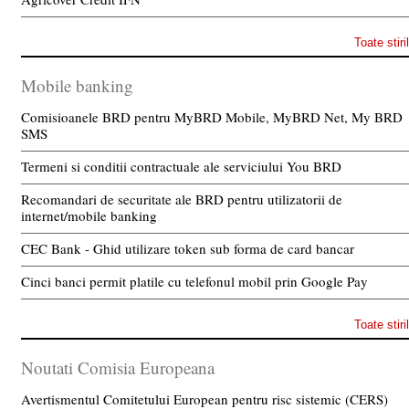
Toate stiri
Mobile banking
Comisioanele BRD pentru MyBRD Mobile, MyBRD Net, My BRD
SMS
Termeni si conditii contractuale ale serviciului You BRD
Recomandari de securitate ale BRD pentru utilizatorii de
internet/mobile banking
CEC Bank - Ghid utilizare token sub forma de card bancar
Cinci banci permit platile cu telefonul mobil prin Google Pay
Toate stiri
Noutati Comisia Europeana
Avertismentul Comitetului European pentru risc sistemic (CERS)