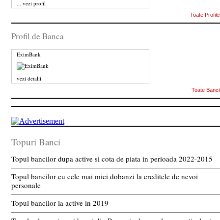
...
vezi profil
Toate Profile
Profil de Banca
EximBank
vezi detalii
Toate Banci
Topuri Banci
Topul bancilor dupa active si cota de piata in perioada 2022-2015
Topul bancilor cu cele mai mici dobanzi la creditele de nevoi
personale
Topul bancilor la active in 2019