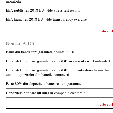
moratoria
EBA publishes 2018 EU-wide stress test results
EBA launches 2018 EU-wide transparency exercise
Toate stiri
Noutati FGDB
Banii din banci sunt garantati, anunta FGDB
Depozitele bancare garantate de FGDB au crescut cu 13 miliarde lei
Depozitele bancare garantate de FGDB reprezinta doua treimi din
totalul depozitelor din bancile romanesti
Peste 80% din depozitele bancare sunt garantate
Depozitele bancare nu intra in campania electorala
Toate stiri