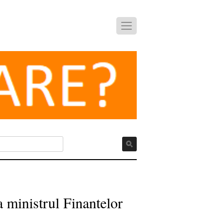
 ministrul Finantelor