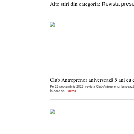
Alte stiri din categoria:
Revista prese
Club Antreprenor aniversează 5 ani cu 
Pe 23 septembrie 2025, revista Club Antreprenor lansează 
în care se...
detalii