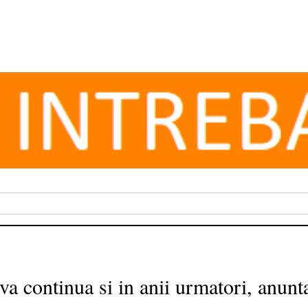
 continua si in anii urmatori, anunta