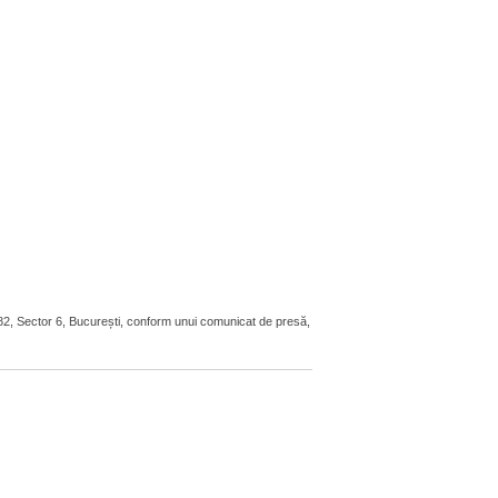
 82, Sector 6, București, conform unui comunicat de presă,