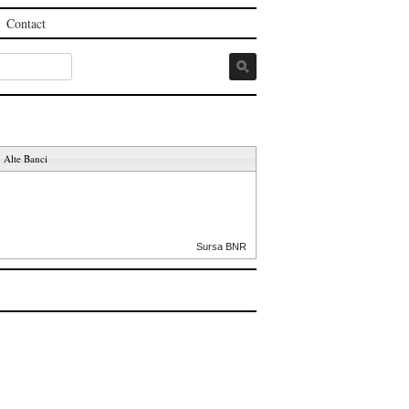
Contact
Alte Banci
Sursa BNR