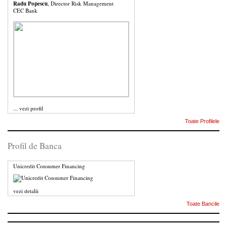
Radu Popescu
, Director Risk Management
CEC Bank
...
vezi profil
Toate Profilele
Profil de Banca
Unicredit Consumer Financing
vezi detalii
Toate Bancile