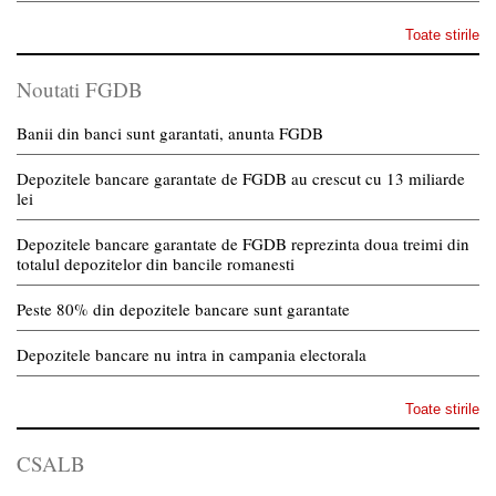
Toate stirile
Noutati FGDB
Banii din banci sunt garantati, anunta FGDB
Depozitele bancare garantate de FGDB au crescut cu 13 miliarde
lei
Depozitele bancare garantate de FGDB reprezinta doua treimi din
totalul depozitelor din bancile romanesti
Peste 80% din depozitele bancare sunt garantate
Depozitele bancare nu intra in campania electorala
Toate stirile
CSALB