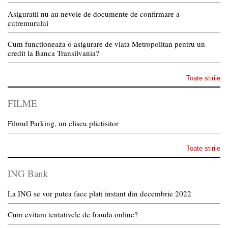
Asiguratii nu au nevoie de documente de confirmare a
cutremurului
Cum functioneaza o asigurare de viata Metropolitan pentru un
credit la Banca Transilvania?
Toate stirile
FILME
Filmul Parking, un cliseu plictisitor
Toate stirile
ING Bank
La ING se vor putea face plati instant din decembrie 2022
Cum evitam tentativele de frauda online?