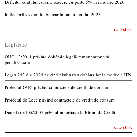
Deficitul contului curent, scădere cu peste 5% în ianuarie 2026
Indicatorii sistemului bancar la finalul anului 2025
Toate stirile
Legislatie
OUG 13/2011 privind dobânda legală remuneratorie și
penalizatoare
Legea 243 din 2024 privind plafonarea dobânzilor la creditele IFN
Proiectul OUG privind contractele de credit de consum
Proiectul de Lege privind contractele de credit de consum
Decizia nr.105/2007 privind raportarea la Biroul de Credit
Toate stirile