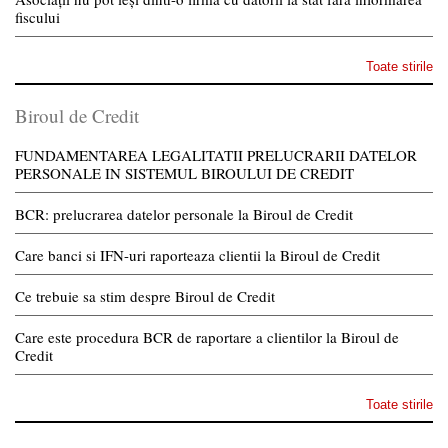
fiscului
Toate stirile
Biroul de Credit
FUNDAMENTAREA LEGALITATII PRELUCRARII DATELOR
PERSONALE IN SISTEMUL BIROULUI DE CREDIT
BCR: prelucrarea datelor personale la Biroul de Credit
Care banci si IFN-uri raporteaza clientii la Biroul de Credit
Ce trebuie sa stim despre Biroul de Credit
Care este procedura BCR de raportare a clientilor la Biroul de
Credit
Toate stirile