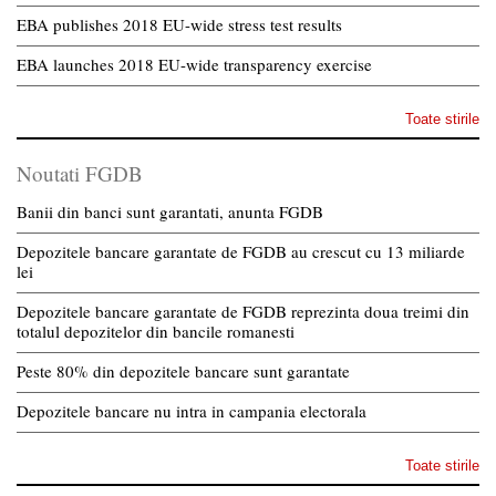
EBA publishes 2018 EU-wide stress test results
EBA launches 2018 EU-wide transparency exercise
Toate stirile
Noutati FGDB
Banii din banci sunt garantati, anunta FGDB
Depozitele bancare garantate de FGDB au crescut cu 13 miliarde
lei
Depozitele bancare garantate de FGDB reprezinta doua treimi din
totalul depozitelor din bancile romanesti
Peste 80% din depozitele bancare sunt garantate
Depozitele bancare nu intra in campania electorala
Toate stirile