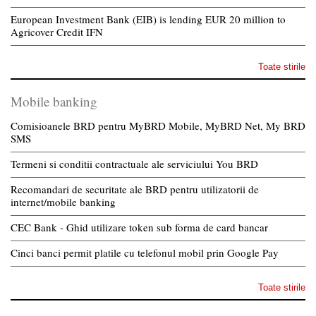
European Investment Bank (EIB) is lending EUR 20 million to
Agricover Credit IFN
Toate stirile
Mobile banking
Comisioanele BRD pentru MyBRD Mobile, MyBRD Net, My BRD
SMS
Termeni si conditii contractuale ale serviciului You BRD
Recomandari de securitate ale BRD pentru utilizatorii de
internet/mobile banking
CEC Bank - Ghid utilizare token sub forma de card bancar
Cinci banci permit platile cu telefonul mobil prin Google Pay
Toate stirile