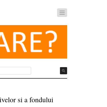
velor si a fondului