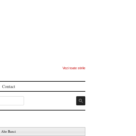
Vezi toate stirile
Contact
Alte Banci