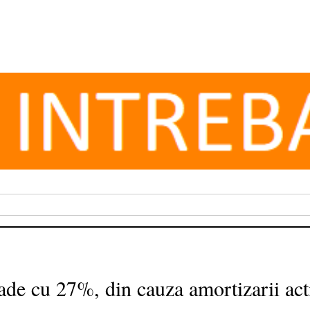
ade cu 27%, din cauza amortizarii acti