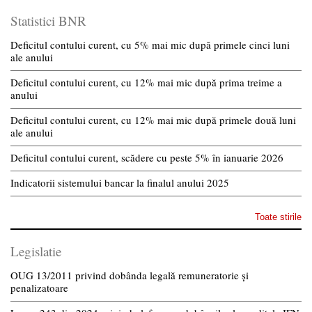
Statistici BNR
Deficitul contului curent, cu 5% mai mic după primele cinci luni
ale anului
Deficitul contului curent, cu 12% mai mic după prima treime a
anului
Deficitul contului curent, cu 12% mai mic după primele două luni
ale anului
Deficitul contului curent, scădere cu peste 5% în ianuarie 2026
Indicatorii sistemului bancar la finalul anului 2025
Toate stirile
Legislatie
OUG 13/2011 privind dobânda legală remuneratorie și
penalizatoare