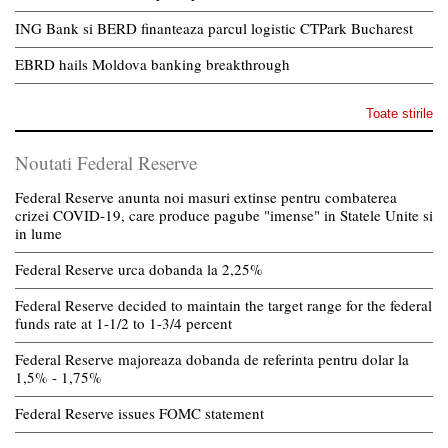
ING Bank si BERD finanteaza parcul logistic CTPark Bucharest
EBRD hails Moldova banking breakthrough
Toate stirile
Noutati Federal Reserve
Federal Reserve anunta noi masuri extinse pentru combaterea
crizei COVID-19, care produce pagube "imense" in Statele Unite si
in lume
Federal Reserve urca dobanda la 2,25%
Federal Reserve decided to maintain the target range for the federal
funds rate at 1-1/2 to 1-3/4 percent
Federal Reserve majoreaza dobanda de referinta pentru dolar la
1,5% - 1,75%
Federal Reserve issues FOMC statement