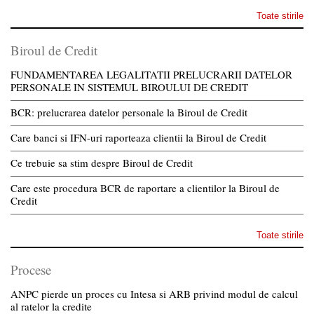
Toate stirile
Biroul de Credit
FUNDAMENTAREA LEGALITATII PRELUCRARII DATELOR
PERSONALE IN SISTEMUL BIROULUI DE CREDIT
BCR: prelucrarea datelor personale la Biroul de Credit
Care banci si IFN-uri raporteaza clientii la Biroul de Credit
Ce trebuie sa stim despre Biroul de Credit
Care este procedura BCR de raportare a clientilor la Biroul de
Credit
Toate stirile
Procese
ANPC pierde un proces cu Intesa si ARB privind modul de calcul
al ratelor la credite