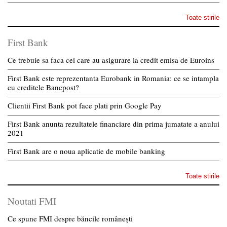
Toate stirile
First Bank
Ce trebuie sa faca cei care au asigurare la credit emisa de Euroins
First Bank este reprezentanta Eurobank in Romania: ce se intampla
cu creditele Bancpost?
Clientii First Bank pot face plati prin Google Pay
First Bank anunta rezultatele financiare din prima jumatate a anului
2021
First Bank are o noua aplicatie de mobile banking
Toate stirile
Noutati FMI
Ce spune FMI despre băncile românești