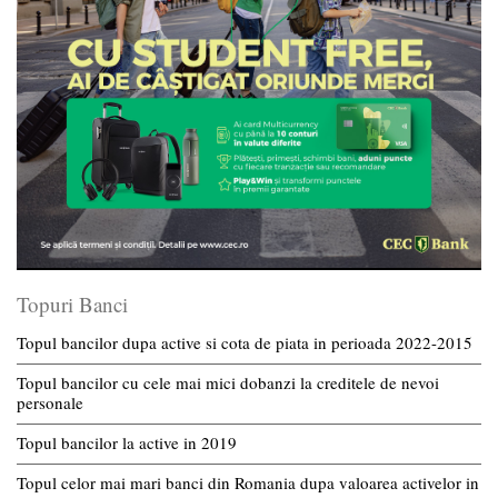
Topuri Banci
Topul bancilor dupa active si cota de piata in perioada 2022-2015
Topul bancilor cu cele mai mici dobanzi la creditele de nevoi
personale
Topul bancilor la active in 2019
Topul celor mai mari banci din Romania dupa valoarea activelor in