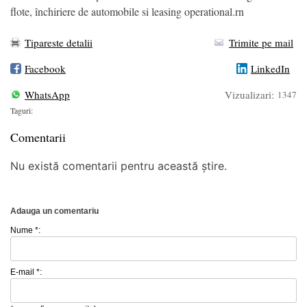
flote, închiriere de automobile si leasing operational.rn
Tipareste detalii
Trimite pe mail
Facebook
LinkedIn
WhatsApp
Vizualizari:
1347
Taguri:
Comentarii
Nu există comentarii pentru această știre.
Adauga un comentariu
Nume *:
E-mail *: