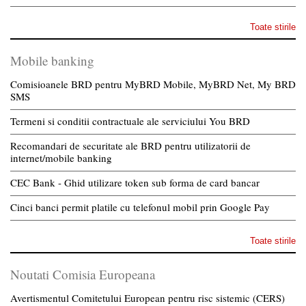
Toate stirile
Mobile banking
Comisioanele BRD pentru MyBRD Mobile, MyBRD Net, My BRD
SMS
Termeni si conditii contractuale ale serviciului You BRD
Recomandari de securitate ale BRD pentru utilizatorii de
internet/mobile banking
CEC Bank - Ghid utilizare token sub forma de card bancar
Cinci banci permit platile cu telefonul mobil prin Google Pay
Toate stirile
Noutati Comisia Europeana
Avertismentul Comitetului European pentru risc sistemic (CERS)