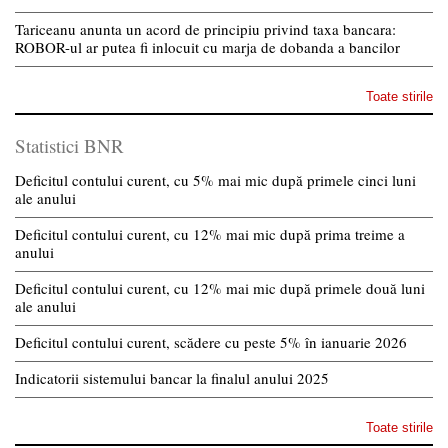
Tariceanu anunta un acord de principiu privind taxa bancara:
ROBOR-ul ar putea fi inlocuit cu marja de dobanda a bancilor
Toate stirile
Statistici BNR
Deficitul contului curent, cu 5% mai mic după primele cinci luni
ale anului
Deficitul contului curent, cu 12% mai mic după prima treime a
anului
Deficitul contului curent, cu 12% mai mic după primele două luni
ale anului
Deficitul contului curent, scădere cu peste 5% în ianuarie 2026
Indicatorii sistemului bancar la finalul anului 2025
Toate stirile