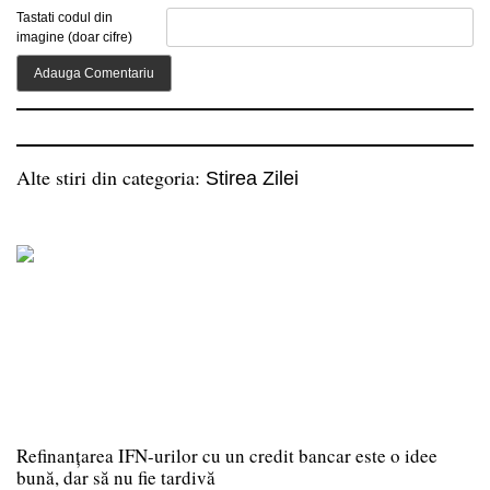
Tastati codul din
imagine (doar cifre)
Alte stiri din categoria:
Stirea Zilei
Refinanțarea IFN-urilor cu un credit bancar este o idee
bună, dar să nu fie tardivă