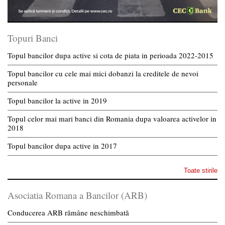
Topuri Banci
Topul bancilor dupa active si cota de piata in perioada 2022-2015
Topul bancilor cu cele mai mici dobanzi la creditele de nevoi
personale
Topul bancilor la active in 2019
Topul celor mai mari banci din Romania dupa valoarea activelor in
2018
Topul bancilor dupa active in 2017
Toate stirile
Asociatia Romana a Bancilor (ARB)
Conducerea ARB rămâne neschimbată