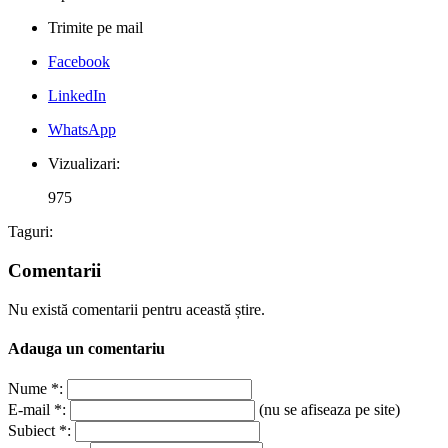
Trimite pe mail
Facebook
LinkedIn
WhatsApp
Vizualizari:
975
Taguri:
Comentarii
Nu există comentarii pentru această știre.
Adauga un comentariu
Nume *:
E-mail *:
(nu se afiseaza pe site)
Subiect *: