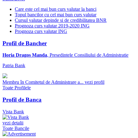
Care este cel mai bun curs valutar la banci
Topul bancilor cu cel mai bun curs valutar
Cursul valutar depinde si de credibilitatea BNR
Prognoza curs valutar 2019-2020 ING
Prognoza curs valutar ING
Profil de Bancher
Horia Dragos Manda
, Presedintele Consiliului de Administratie
Patria Bank
Membru în Comitetul de Administrare a...
vezi profil
Toate Profilele
Profil de Banca
Vista Bank
vezi detalii
Toate Bancile