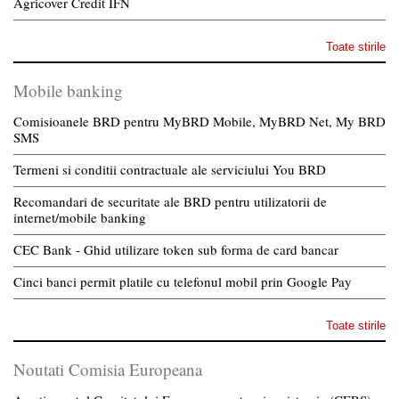
Agricover Credit IFN
Toate stirile
Mobile banking
Comisioanele BRD pentru MyBRD Mobile, MyBRD Net, My BRD
SMS
Termeni si conditii contractuale ale serviciului You BRD
Recomandari de securitate ale BRD pentru utilizatorii de
internet/mobile banking
CEC Bank - Ghid utilizare token sub forma de card bancar
Cinci banci permit platile cu telefonul mobil prin Google Pay
Toate stirile
Noutati Comisia Europeana