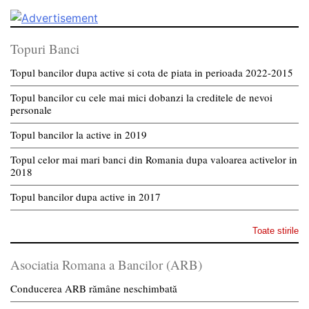
Topuri Banci
Topul bancilor dupa active si cota de piata in perioada 2022-2015
Topul bancilor cu cele mai mici dobanzi la creditele de nevoi
personale
Topul bancilor la active in 2019
Topul celor mai mari banci din Romania dupa valoarea activelor in
2018
Topul bancilor dupa active in 2017
Toate stirile
Asociatia Romana a Bancilor (ARB)
Conducerea ARB rămâne neschimbată