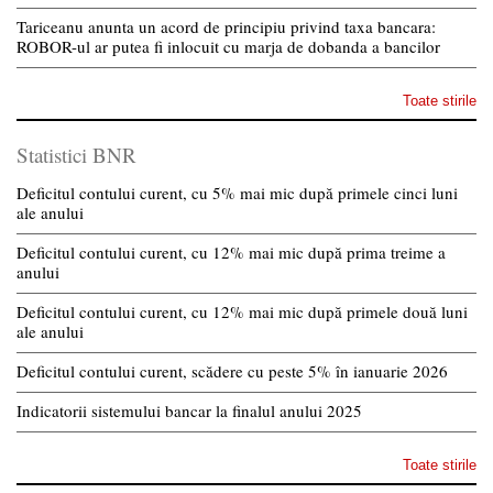
Tariceanu anunta un acord de principiu privind taxa bancara:
ROBOR-ul ar putea fi inlocuit cu marja de dobanda a bancilor
Toate stirile
Statistici BNR
Deficitul contului curent, cu 5% mai mic după primele cinci luni
ale anului
Deficitul contului curent, cu 12% mai mic după prima treime a
anului
Deficitul contului curent, cu 12% mai mic după primele două luni
ale anului
Deficitul contului curent, scădere cu peste 5% în ianuarie 2026
Indicatorii sistemului bancar la finalul anului 2025
Toate stirile