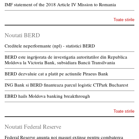
IMF statement of the 2018 Article IV Mission to Romania
Toate stirile
Noutati BERD
Creditele neperformante (npl) - statistici BERD
BERD este ingrijorata de investigatia autoritatilor din Republica
Moldova la Victoria Bank, subsidiara Bancii Transilvania
BERD dezvaluie cat a platit pe actiunile Piraeus Bank
ING Bank si BERD finanteaza parcul logistic CTPark Bucharest
EBRD hails Moldova banking breakthrough
Toate stirile
Noutati Federal Reserve
Federal Reserve anunta noi masuri extinse pentru combaterea