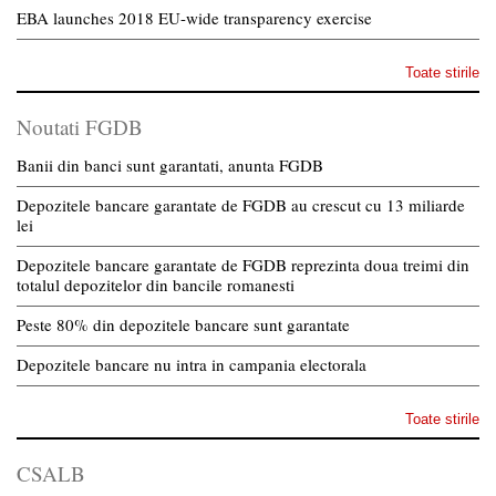
EBA launches 2018 EU-wide transparency exercise
Toate stirile
Noutati FGDB
Banii din banci sunt garantati, anunta FGDB
Depozitele bancare garantate de FGDB au crescut cu 13 miliarde
lei
Depozitele bancare garantate de FGDB reprezinta doua treimi din
totalul depozitelor din bancile romanesti
Peste 80% din depozitele bancare sunt garantate
Depozitele bancare nu intra in campania electorala
Toate stirile
CSALB