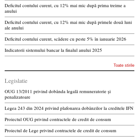
Deficitul contului curent, cu 12% mai mic după prima treime a
anului
Deficitul contului curent, cu 12% mai mic după primele două luni
ale anului
Deficitul contului curent, scădere cu peste 5% în ianuarie 2026
Indicatorii sistemului bancar la finalul anului 2025
Toate stirile
Legislatie
OUG 13/2011 privind dobânda legală remuneratorie și
penalizatoare
Legea 243 din 2024 privind plafonarea dobânzilor la creditele IFN
Proiectul OUG privind contractele de credit de consum
Proiectul de Lege privind contractele de credit de consum