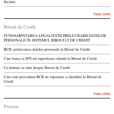
fiscului
Toate stirile
Biroul de Credit
FUNDAMENTAREA LEGALITATII PRELUCRARII DATELOR
PERSONALE IN SISTEMUL BIROULUI DE CREDIT
BCR: prelucrarea datelor personale la Biroul de Credit
Care banci si IFN-uri raporteaza clientii la Biroul de Credit
Ce trebuie sa stim despre Biroul de Credit
Care este procedura BCR de raportare a clientilor la Biroul de
Credit
Toate stirile
Procese