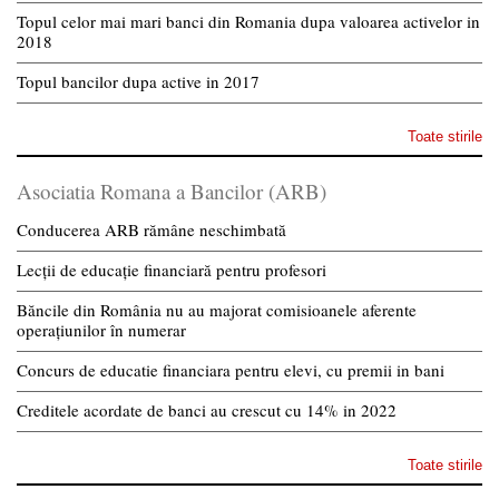
Topul celor mai mari banci din Romania dupa valoarea activelor in
2018
Topul bancilor dupa active in 2017
Toate stirile
Asociatia Romana a Bancilor (ARB)
Conducerea ARB rămâne neschimbată
Lecții de educație financiară pentru profesori
Băncile din România nu au majorat comisioanele aferente
operațiunilor în numerar
Concurs de educatie financiara pentru elevi, cu premii in bani
Creditele acordate de banci au crescut cu 14% in 2022
Toate stirile