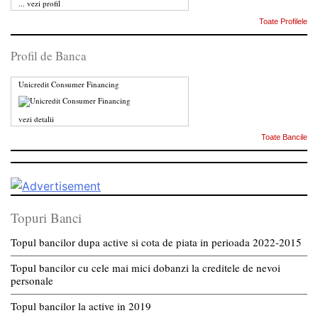
...
vezi profil
Toate Profilele
Profil de Banca
Unicredit Consumer Financing
vezi detalii
Toate Bancile
Topuri Banci
Topul bancilor dupa active si cota de piata in perioada 2022-2015
Topul bancilor cu cele mai mici dobanzi la creditele de nevoi
personale
Topul bancilor la active in 2019