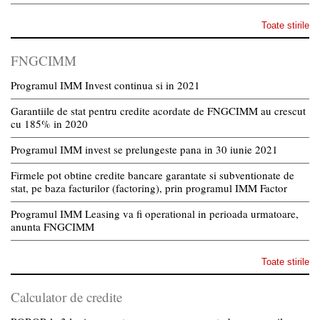
Toate stirile
FNGCIMM
Programul IMM Invest continua si in 2021
Garantiile de stat pentru credite acordate de FNGCIMM au crescut
cu 185% in 2020
Programul IMM invest se prelungeste pana in 30 iunie 2021
Firmele pot obtine credite bancare garantate si subventionate de
stat, pe baza facturilor (factoring), prin programul IMM Factor
Programul IMM Leasing va fi operational in perioada urmatoare,
anunta FNGCIMM
Toate stirile
Calculator de credite