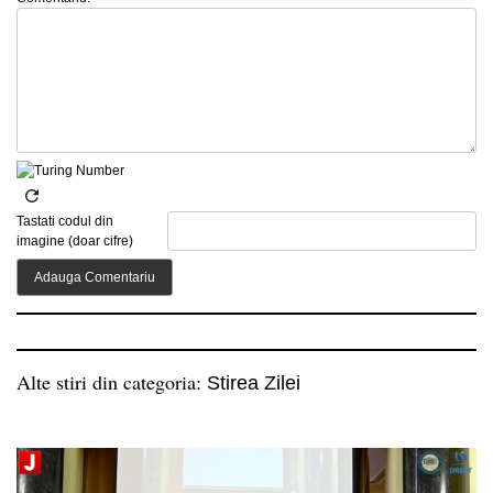
Tastati codul din
imagine (doar cifre)
Alte stiri din categoria:
Stirea Zilei