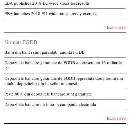
EBA publishes 2018 EU-wide stress test results
EBA launches 2018 EU-wide transparency exercise
Toate stirile
Noutati FGDB
Banii din banci sunt garantati, anunta FGDB
Depozitele bancare garantate de FGDB au crescut cu 13 miliarde
lei
Depozitele bancare garantate de FGDB reprezinta doua treimi din
totalul depozitelor din bancile romanesti
Peste 80% din depozitele bancare sunt garantate
Depozitele bancare nu intra in campania electorala
Toate stirile