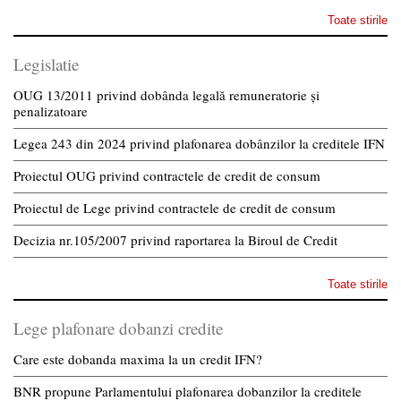
Toate stirile
Legislatie
OUG 13/2011 privind dobânda legală remuneratorie și
penalizatoare
Legea 243 din 2024 privind plafonarea dobânzilor la creditele IFN
Proiectul OUG privind contractele de credit de consum
Proiectul de Lege privind contractele de credit de consum
Decizia nr.105/2007 privind raportarea la Biroul de Credit
Toate stirile
Lege plafonare dobanzi credite
Care este dobanda maxima la un credit IFN?
BNR propune Parlamentului plafonarea dobanzilor la creditele