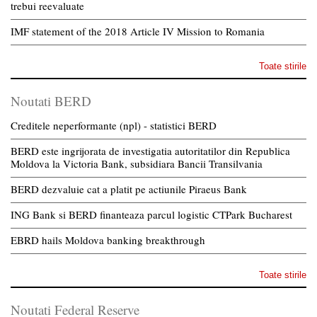
trebui reevaluate
IMF statement of the 2018 Article IV Mission to Romania
Toate stirile
Noutati BERD
Creditele neperformante (npl) - statistici BERD
BERD este ingrijorata de investigatia autoritatilor din Republica
Moldova la Victoria Bank, subsidiara Bancii Transilvania
BERD dezvaluie cat a platit pe actiunile Piraeus Bank
ING Bank si BERD finanteaza parcul logistic CTPark Bucharest
EBRD hails Moldova banking breakthrough
Toate stirile
Noutati Federal Reserve