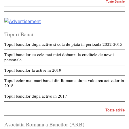
Toate Bancile
Topuri Banci
Topul bancilor dupa active si cota de piata in perioada 2022-2015
Topul bancilor cu cele mai mici dobanzi la creditele de nevoi
personale
Topul bancilor la active in 2019
Topul celor mai mari banci din Romania dupa valoarea activelor in
2018
Topul bancilor dupa active in 2017
Toate stirile
Asociatia Romana a Bancilor (ARB)