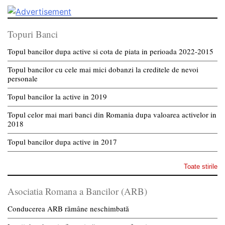
Topuri Banci
Topul bancilor dupa active si cota de piata in perioada 2022-2015
Topul bancilor cu cele mai mici dobanzi la creditele de nevoi
personale
Topul bancilor la active in 2019
Topul celor mai mari banci din Romania dupa valoarea activelor in
2018
Topul bancilor dupa active in 2017
Toate stirile
Asociatia Romana a Bancilor (ARB)
Conducerea ARB rămâne neschimbată