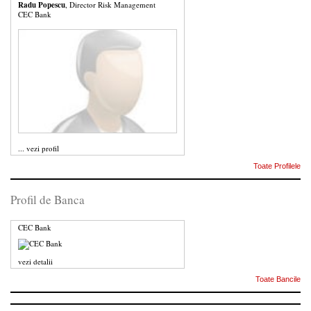
Radu Popescu
, Director Risk Management
CEC Bank
...
vezi profil
Toate Profilele
Profil de Banca
CEC Bank
vezi detalii
Toate Bancile