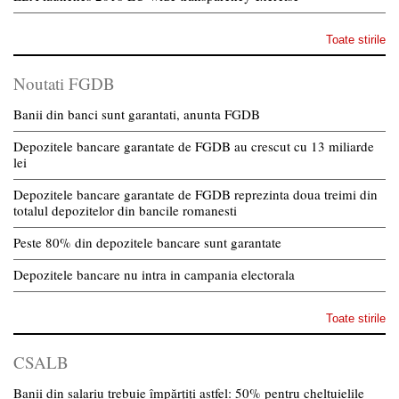
Toate stirile
Noutati FGDB
Banii din banci sunt garantati, anunta FGDB
Depozitele bancare garantate de FGDB au crescut cu 13 miliarde
lei
Depozitele bancare garantate de FGDB reprezinta doua treimi din
totalul depozitelor din bancile romanesti
Peste 80% din depozitele bancare sunt garantate
Depozitele bancare nu intra in campania electorala
Toate stirile
CSALB
Banii din salariu trebuie împărțiți astfel: 50% pentru cheltuielile