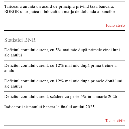
Tariceanu anunta un acord de principiu privind taxa bancara:
ROBOR-ul ar putea fi inlocuit cu marja de dobanda a bancilor
Toate stirile
Statistici BNR
Deficitul contului curent, cu 5% mai mic după primele cinci luni
ale anului
Deficitul contului curent, cu 12% mai mic după prima treime a
anului
Deficitul contului curent, cu 12% mai mic după primele două luni
ale anului
Deficitul contului curent, scădere cu peste 5% în ianuarie 2026
Indicatorii sistemului bancar la finalul anului 2025
Toate stirile