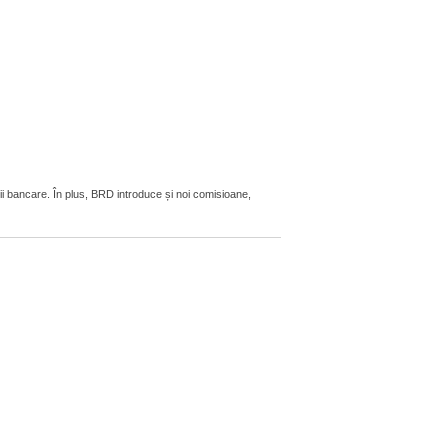
ii bancare. În plus, BRD introduce și noi comisioane,