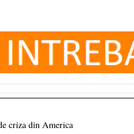
 de criza din America