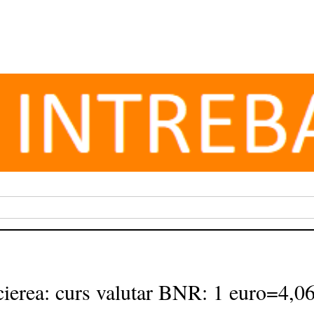
ecierea: curs valutar BNR: 1 euro=4,0