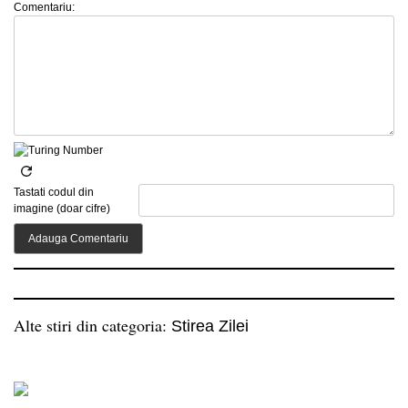
Comentariu:
Tastati codul din
imagine (doar cifre)
Alte stiri din categoria:
Stirea Zilei