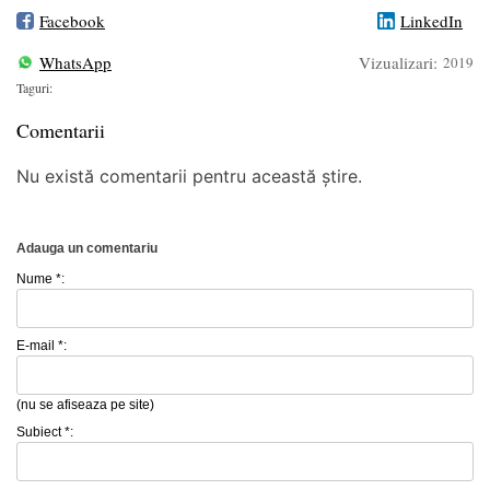
Facebook
LinkedIn
WhatsApp
Vizualizari:
2019
Taguri:
Comentarii
Nu există comentarii pentru această știre.
Adauga un comentariu
Nume *:
E-mail *:
(nu se afiseaza pe site)
Subiect *: