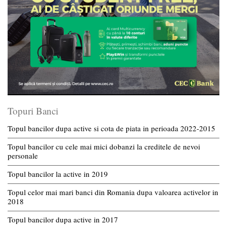
Topuri Banci
Topul bancilor dupa active si cota de piata in perioada 2022-2015
Topul bancilor cu cele mai mici dobanzi la creditele de nevoi
personale
Topul bancilor la active in 2019
Topul celor mai mari banci din Romania dupa valoarea activelor in
2018
Topul bancilor dupa active in 2017