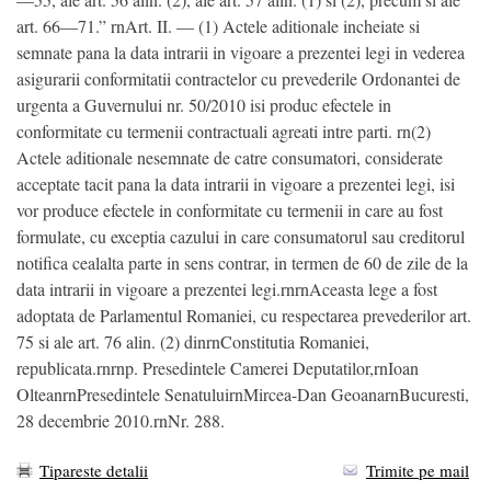
Tipareste detalii
Trimite pe mail