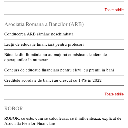
Toate stirile
Asociatia Romana a Bancilor (ARB)
Conducerea ARB rămâne neschimbată
Lecții de educație financiară pentru profesori
Băncile din România nu au majorat comisioanele aferente
operațiunilor în numerar
Concurs de educatie financiara pentru elevi, cu premii in bani
Creditele acordate de banci au crescut cu 14% in 2022
Toate stirile
ROBOR
ROBOR: ce este, cum se calculeaza, ce il influenteaza, explicat de
Asociatia Pietelor Financiare