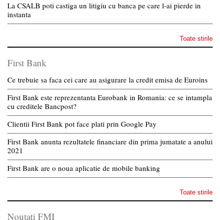
La CSALB poti castiga un litigiu cu banca pe care l-ai pierde in
instanta
Toate stirile
First Bank
Ce trebuie sa faca cei care au asigurare la credit emisa de Euroins
First Bank este reprezentanta Eurobank in Romania: ce se intampla
cu creditele Bancpost?
Clientii First Bank pot face plati prin Google Pay
First Bank anunta rezultatele financiare din prima jumatate a anului
2021
First Bank are o noua aplicatie de mobile banking
Toate stirile
Noutati FMI