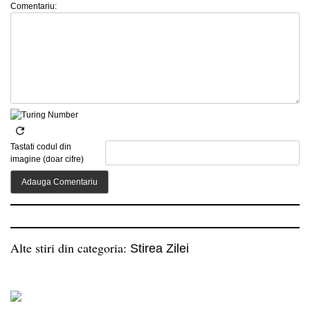
Comentariu:
Tastati codul din
imagine (doar cifre)
Alte stiri din categoria:
Stirea Zilei