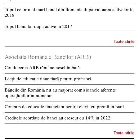
Topul celor mai mari banci din Romania dupa valoarea activelor in
2018
Topul bancilor dupa active in 2017
Toate stirile
Asociatia Romana a Bancilor (ARB)
Conducerea ARB rămâne neschimbată
Lecții de educație financiară pentru profesori
Băncile din România nu au majorat comisioanele aferente
operațiunilor în numerar
Concurs de educatie financiara pentru elevi, cu premii in bani
Creditele acordate de banci au crescut cu 14% in 2022
Toate stirile