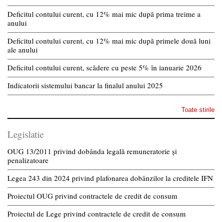
Deficitul contului curent, cu 12% mai mic după prima treime a
anului
Deficitul contului curent, cu 12% mai mic după primele două luni
ale anului
Deficitul contului curent, scădere cu peste 5% în ianuarie 2026
Indicatorii sistemului bancar la finalul anului 2025
Toate stirile
Legislatie
OUG 13/2011 privind dobânda legală remuneratorie și
penalizatoare
Legea 243 din 2024 privind plafonarea dobânzilor la creditele IFN
Proiectul OUG privind contractele de credit de consum
Proiectul de Lege privind contractele de credit de consum