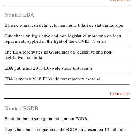
Noutati EBA
Bancile romanesti detin cele mai multe titluri de stat din Europa
Guidelines on legislative and non-legislative moratoria on loan
repayments applied in the light of the COVID-19 crisis
The EBA reactivates its Guidelines on legislative and non-
legislative moratoria
EBA publishes 2018 EU-wide stress test results
EBA launches 2018 EU-wide transparency exercise
Toate stirile
Noutati FGDB
Banii din banci sunt garantati, anunta FGDB
Depozitele bancare garantate de FGDB au crescut cu 13 miliarde