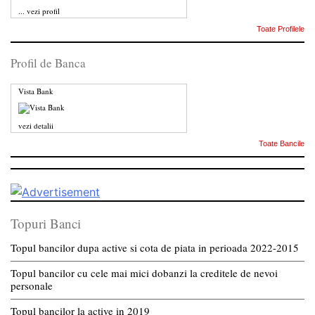
...
vezi profil
Toate Profilele
Profil de Banca
Vista Bank
vezi detalii
Toate Bancile
Topuri Banci
Topul bancilor dupa active si cota de piata in perioada 2022-2015
Topul bancilor cu cele mai mici dobanzi la creditele de nevoi
personale
Topul bancilor la active in 2019