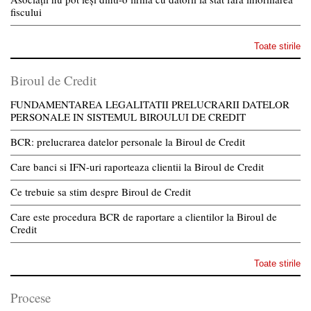
fiscului
Toate stirile
Biroul de Credit
FUNDAMENTAREA LEGALITATII PRELUCRARII DATELOR
PERSONALE IN SISTEMUL BIROULUI DE CREDIT
BCR: prelucrarea datelor personale la Biroul de Credit
Care banci si IFN-uri raporteaza clientii la Biroul de Credit
Ce trebuie sa stim despre Biroul de Credit
Care este procedura BCR de raportare a clientilor la Biroul de
Credit
Toate stirile
Procese