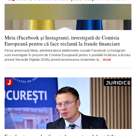
Meta (Facebook și Instagram), investigată de Comisia
Europeană pentru că face reclamă la fraude financiare
Firma americană Meta, administratorul platformelor sociale Facebook și Instagram
sunt investigate în prezent de Comisia Europeană pentru o posibilă încălcare a Actului
privind Serviciile Digitale (DSA) privind promovarea reclamelor la...
detalii