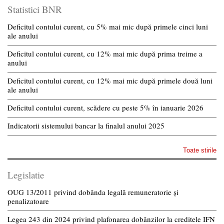
Statistici BNR
Deficitul contului curent, cu 5% mai mic după primele cinci luni
ale anului
Deficitul contului curent, cu 12% mai mic după prima treime a
anului
Deficitul contului curent, cu 12% mai mic după primele două luni
ale anului
Deficitul contului curent, scădere cu peste 5% în ianuarie 2026
Indicatorii sistemului bancar la finalul anului 2025
Toate stirile
Legislatie
OUG 13/2011 privind dobânda legală remuneratorie și
penalizatoare
Legea 243 din 2024 privind plafonarea dobânzilor la creditele IFN