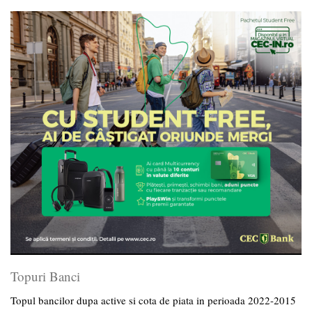
Topuri Banci
Topul bancilor dupa active si cota de piata in perioada 2022-2015