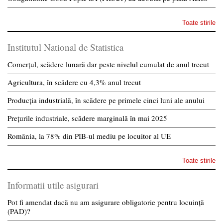
Toate stirile
Institutul National de Statistica
Comerțul, scădere lunară dar peste nivelul cumulat de anul trecut
Agricultura, în scădere cu 4,3% anul trecut
Producția industrială, în scădere pe primele cinci luni ale anului
Prețurile industriale, scădere marginală în mai 2025
România, la 78% din PIB-ul mediu pe locuitor al UE
Toate stirile
Informatii utile asigurari
Pot fi amendat dacă nu am asigurare obligatorie pentru locuință
(PAD)?