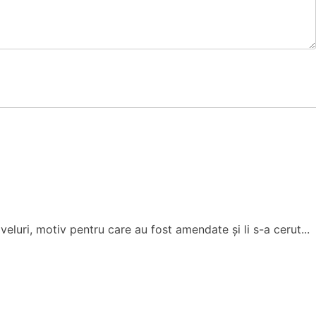
eluri, motiv pentru care au fost amendate și li s-a cerut...