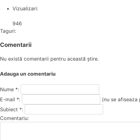
Vizualizari:
946
Taguri:
Comentarii
Nu există comentarii pentru această știre.
Adauga un comentariu
Nume *:
E-mail *:
(nu se afiseaza 
Subiect *:
Comentariu: