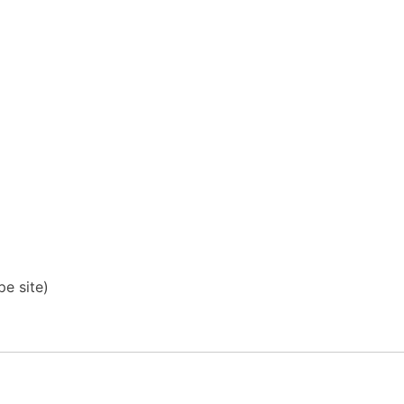
pe site)