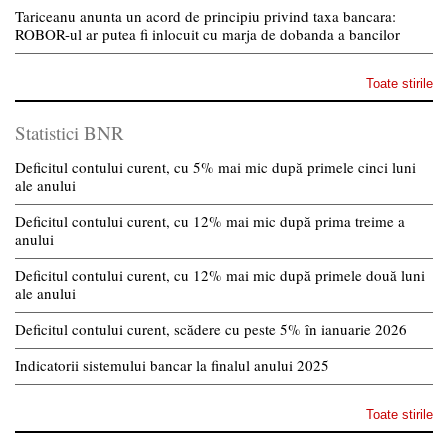
Tariceanu anunta un acord de principiu privind taxa bancara:
ROBOR-ul ar putea fi inlocuit cu marja de dobanda a bancilor
Toate stirile
Statistici BNR
Deficitul contului curent, cu 5% mai mic după primele cinci luni
ale anului
Deficitul contului curent, cu 12% mai mic după prima treime a
anului
Deficitul contului curent, cu 12% mai mic după primele două luni
ale anului
Deficitul contului curent, scădere cu peste 5% în ianuarie 2026
Indicatorii sistemului bancar la finalul anului 2025
Toate stirile