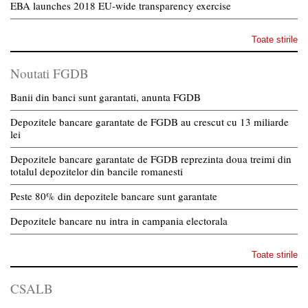
EBA launches 2018 EU-wide transparency exercise
Toate stirile
Noutati FGDB
Banii din banci sunt garantati, anunta FGDB
Depozitele bancare garantate de FGDB au crescut cu 13 miliarde
lei
Depozitele bancare garantate de FGDB reprezinta doua treimi din
totalul depozitelor din bancile romanesti
Peste 80% din depozitele bancare sunt garantate
Depozitele bancare nu intra in campania electorala
Toate stirile
CSALB