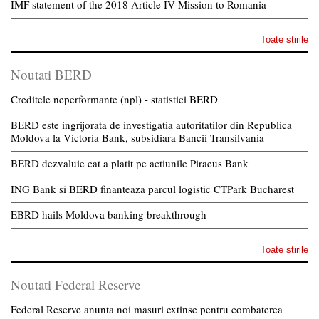
IMF statement of the 2018 Article IV Mission to Romania
Toate stirile
Noutati BERD
Creditele neperformante (npl) - statistici BERD
BERD este ingrijorata de investigatia autoritatilor din Republica
Moldova la Victoria Bank, subsidiara Bancii Transilvania
BERD dezvaluie cat a platit pe actiunile Piraeus Bank
ING Bank si BERD finanteaza parcul logistic CTPark Bucharest
EBRD hails Moldova banking breakthrough
Toate stirile
Noutati Federal Reserve
Federal Reserve anunta noi masuri extinse pentru combaterea