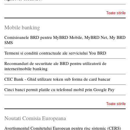
Toate stirile
Mobile banking
Comisioanele BRD pentru MyBRD Mobile, MyBRD Net, My BRD
SMS
Termeni si conditii contractuale ale serviciului You BRD
Recomandari de securitate ale BRD pentru utilizatorii de
internet/mobile banking
CEC Bank - Ghid utilizare token sub forma de card bancar
Cinci banci permit platile cu telefonul mobil prin Google Pay
Toate stirile
Noutati Comisia Europeana
Avertismentul Comitetului European pentru risc sistemic (CERS)