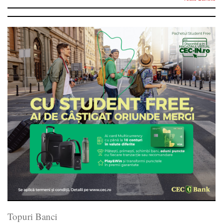
Topuri Banci