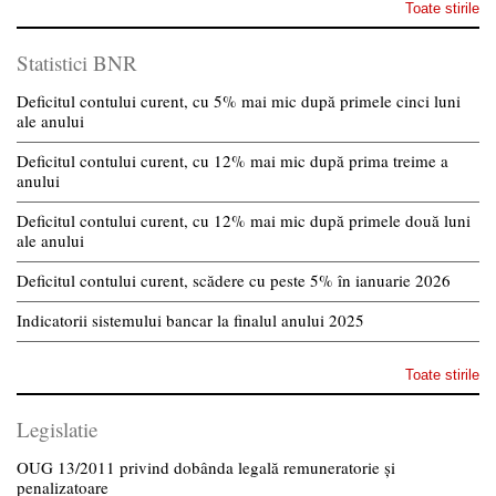
Toate stirile
Statistici BNR
Deficitul contului curent, cu 5% mai mic după primele cinci luni
ale anului
Deficitul contului curent, cu 12% mai mic după prima treime a
anului
Deficitul contului curent, cu 12% mai mic după primele două luni
ale anului
Deficitul contului curent, scădere cu peste 5% în ianuarie 2026
Indicatorii sistemului bancar la finalul anului 2025
Toate stirile
Legislatie
OUG 13/2011 privind dobânda legală remuneratorie și
penalizatoare