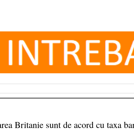
rea Britanie sunt de acord cu taxa ba