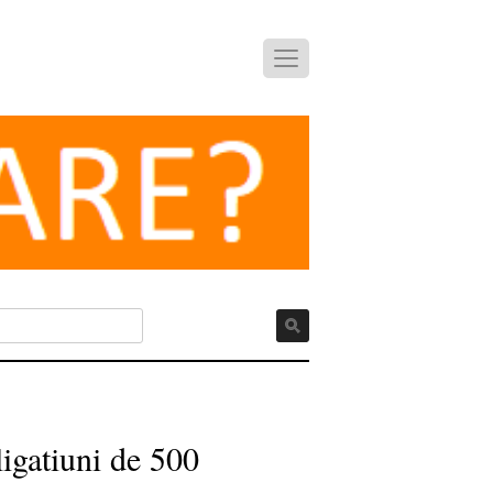
igatiuni de 500