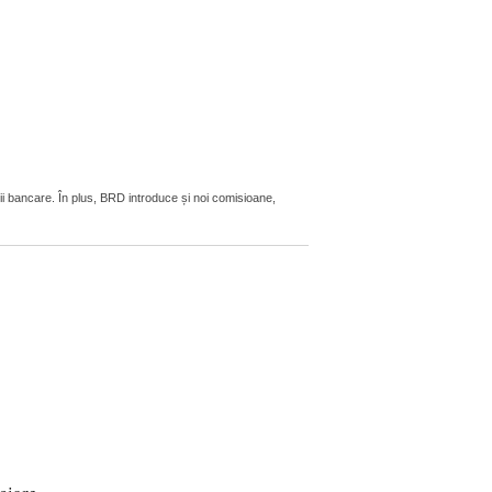
ii bancare. În plus, BRD introduce și noi comisioane,