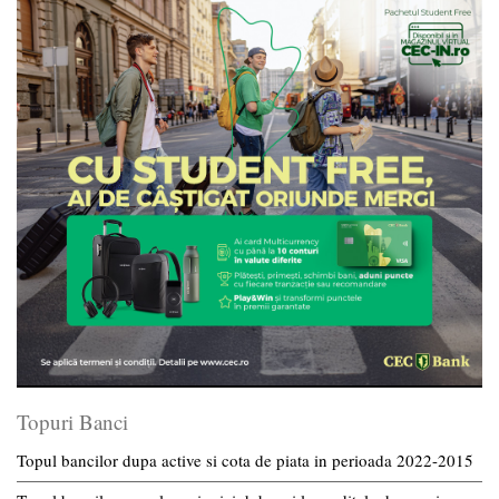
Topuri Banci
Topul bancilor dupa active si cota de piata in perioada 2022-2015