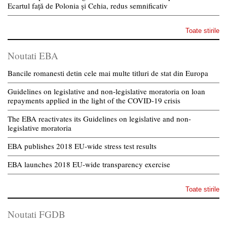
Ecartul față de Polonia și Cehia, redus semnificativ
Toate stirile
Noutati EBA
Bancile romanesti detin cele mai multe titluri de stat din Europa
Guidelines on legislative and non-legislative moratoria on loan
repayments applied in the light of the COVID-19 crisis
The EBA reactivates its Guidelines on legislative and non-
legislative moratoria
EBA publishes 2018 EU-wide stress test results
EBA launches 2018 EU-wide transparency exercise
Toate stirile
Noutati FGDB