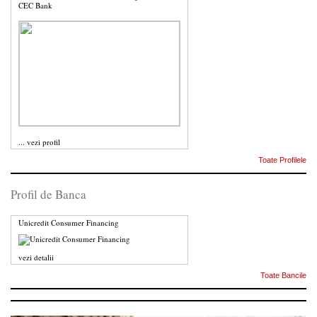
CEC Bank
...
vezi profil
Toate Profilele
Profil de Banca
Unicredit Consumer Financing
vezi detalii
Toate Bancile