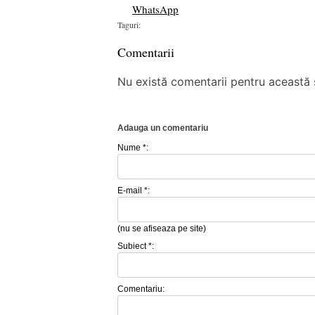
WhatsApp
Taguri:
Comentarii
Nu există comentarii pentru această ș
Adauga un comentariu
Nume *:
E-mail *:
(nu se afiseaza pe site)
Subiect *:
Comentariu: