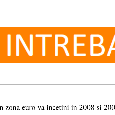
 zona euro va incetini in 2008 si 20