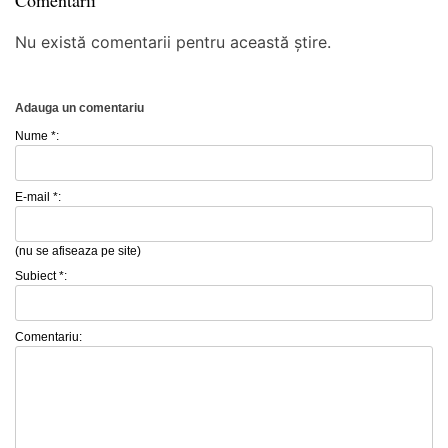
Nu există comentarii pentru această știre.
Adauga un comentariu
Nume *:
E-mail *:
(nu se afiseaza pe site)
Subiect *:
Comentariu: