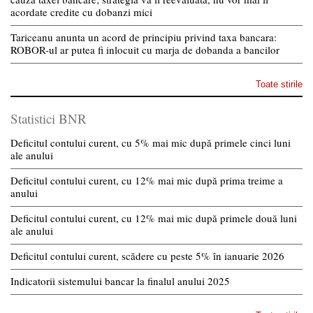
acordate credite cu dobanzi mici
Tariceanu anunta un acord de principiu privind taxa bancara:
ROBOR-ul ar putea fi inlocuit cu marja de dobanda a bancilor
Toate stirile
Statistici BNR
Deficitul contului curent, cu 5% mai mic după primele cinci luni
ale anului
Deficitul contului curent, cu 12% mai mic după prima treime a
anului
Deficitul contului curent, cu 12% mai mic după primele două luni
ale anului
Deficitul contului curent, scădere cu peste 5% în ianuarie 2026
Indicatorii sistemului bancar la finalul anului 2025