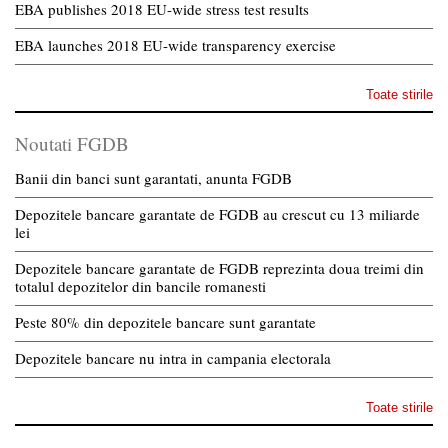
EBA publishes 2018 EU-wide stress test results
EBA launches 2018 EU-wide transparency exercise
Toate stirile
Noutati FGDB
Banii din banci sunt garantati, anunta FGDB
Depozitele bancare garantate de FGDB au crescut cu 13 miliarde
lei
Depozitele bancare garantate de FGDB reprezinta doua treimi din
totalul depozitelor din bancile romanesti
Peste 80% din depozitele bancare sunt garantate
Depozitele bancare nu intra in campania electorala
Toate stirile