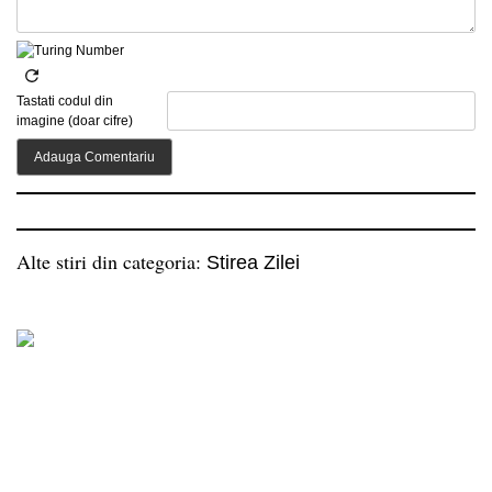
Tastati codul din
imagine (doar cifre)
Alte stiri din categoria:
Stirea Zilei