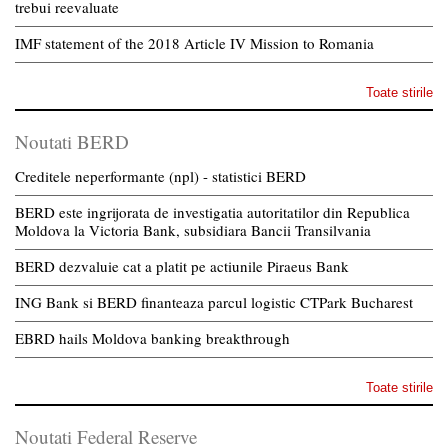
trebui reevaluate
IMF statement of the 2018 Article IV Mission to Romania
Toate stirile
Noutati BERD
Creditele neperformante (npl) - statistici BERD
BERD este ingrijorata de investigatia autoritatilor din Republica
Moldova la Victoria Bank, subsidiara Bancii Transilvania
BERD dezvaluie cat a platit pe actiunile Piraeus Bank
ING Bank si BERD finanteaza parcul logistic CTPark Bucharest
EBRD hails Moldova banking breakthrough
Toate stirile
Noutati Federal Reserve