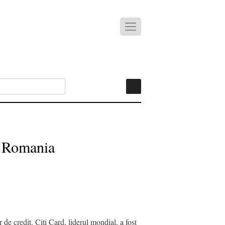
in Romania
de credit. Citi Card, liderul mondial, a fost