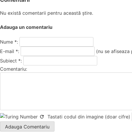
Nu există comentarii pentru această știre.
Adauga un comentariu
Nume *:
E-mail *:
(nu se afiseaza 
Subiect *:
Comentariu:
Tastati codul din imagine (doar cifre)