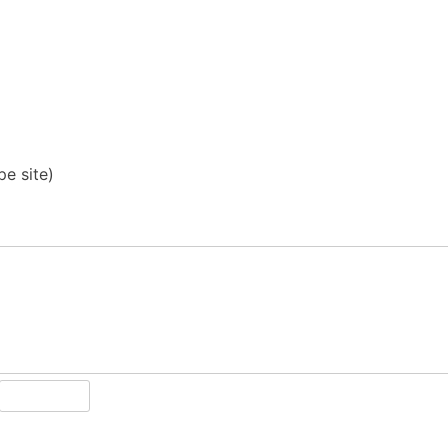
pe site)