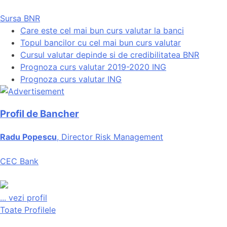
Sursa BNR
Care este cel mai bun curs valutar la banci
Topul bancilor cu cel mai bun curs valutar
Cursul valutar depinde si de credibilitatea BNR
Prognoza curs valutar 2019-2020 ING
Prognoza curs valutar ING
Profil de Bancher
Radu Popescu
, Director Risk Management
CEC Bank
...
vezi profil
Toate Profilele