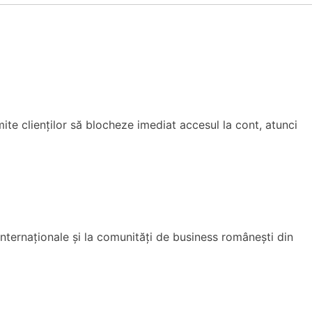
te clienților să blocheze imediat accesul la cont, atunci
nternaționale și la comunități de business românești din