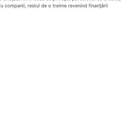
u companii, restul de o treime revenind finanţării