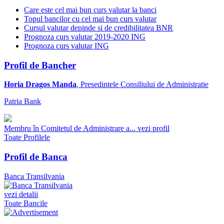
Care este cel mai bun curs valutar la banci
Topul bancilor cu cel mai bun curs valutar
Cursul valutar depinde si de credibilitatea BNR
Prognoza curs valutar 2019-2020 ING
Prognoza curs valutar ING
Profil de Bancher
Horia Dragos Manda
, Presedintele Consiliului de Administratie
Patria Bank
Membru în Comitetul de Administrare a...
vezi profil
Toate Profilele
Profil de Banca
Banca Transilvania
vezi detalii
Toate Bancile