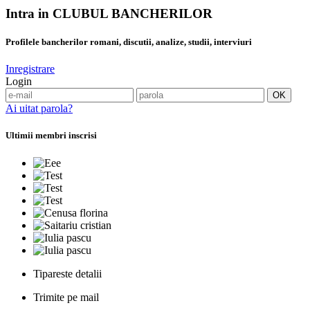
Intra in CLUBUL BANCHERILOR
Profilele bancherilor romani, discutii, analize, studii, interviuri
Inregistrare
Login
Ai uitat parola?
Ultimii membri inscrisi
Tipareste detalii
Trimite pe mail