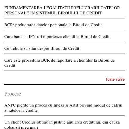
FUNDAMENTAREA LEGALITATII PRELUCRARII DATELOR
PERSONALE IN SISTEMUL BIROULUI DE CREDIT
BCR: prelucrarea datelor personale la Biroul de Credit
Care banci si IFN-uri raporteaza clientii la Biroul de Credit
Ce trebuie sa stim despre Biroul de Credit
Care este procedura BCR de raportare a clientilor la Biroul de
Credit
Toate stirile
Procese
ANPC pierde un proces cu Intesa si ARB privind modul de calcul
al ratelor la credite
Un client Credius obtine in justitie anularea creditului, din cauza
dobanzii prea mari