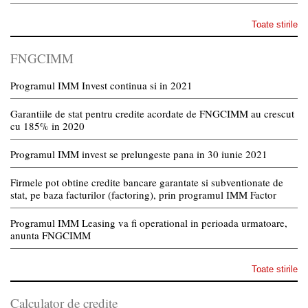
Toate stirile
FNGCIMM
Programul IMM Invest continua si in 2021
Garantiile de stat pentru credite acordate de FNGCIMM au crescut
cu 185% in 2020
Programul IMM invest se prelungeste pana in 30 iunie 2021
Firmele pot obtine credite bancare garantate si subventionate de
stat, pe baza facturilor (factoring), prin programul IMM Factor
Programul IMM Leasing va fi operational in perioada urmatoare,
anunta FNGCIMM
Toate stirile
Calculator de credite