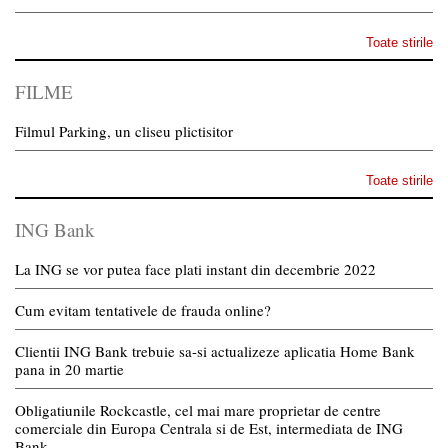
Toate stirile
FILME
Filmul Parking, un cliseu plictisitor
Toate stirile
ING Bank
La ING se vor putea face plati instant din decembrie 2022
Cum evitam tentativele de frauda online?
Clientii ING Bank trebuie sa-si actualizeze aplicatia Home Bank
pana in 20 martie
Obligatiunile Rockcastle, cel mai mare proprietar de centre
comerciale din Europa Centrala si de Est, intermediata de ING
Bank