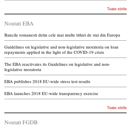
Toate stirile
Noutati EBA
Bancile romanesti detin cele mai multe titluri de stat din Europa
Guidelines on legislative and non-legislative moratoria on loan
repayments applied in the light of the COVID-19 crisis
The EBA reactivates its Guidelines on legislative and non-
legislative moratoria
EBA publishes 2018 EU-wide stress test results
EBA launches 2018 EU-wide transparency exercise
Toate stirile
Noutati FGDB