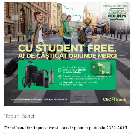
Topuri Banci
Topul bancilor dupa active si cota de piata in perioada 2022-2015