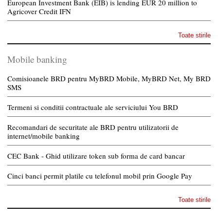
European Investment Bank (EIB) is lending EUR 20 million to
Agricover Credit IFN
Toate stirile
Mobile banking
Comisioanele BRD pentru MyBRD Mobile, MyBRD Net, My BRD
SMS
Termeni si conditii contractuale ale serviciului You BRD
Recomandari de securitate ale BRD pentru utilizatorii de
internet/mobile banking
CEC Bank - Ghid utilizare token sub forma de card bancar
Cinci banci permit platile cu telefonul mobil prin Google Pay
Toate stirile