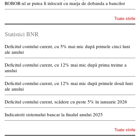
ROBOR-ul ar putea fi inlocuit cu marja de dobanda a bancilor
Toate stirile
Statistici BNR
Deficitul contului curent, cu 5% mai mic după primele cinci luni
ale anului
Deficitul contului curent, cu 12% mai mic după prima treime a
anului
Deficitul contului curent, cu 12% mai mic după primele două luni
ale anului
Deficitul contului curent, scădere cu peste 5% în ianuarie 2026
Indicatorii sistemului bancar la finalul anului 2025
Toate stirile