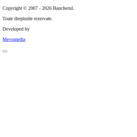
Copyright © 2007 - 2026 Bancherul.
Toate drepturile rezervate.
Developed by
Mevomedia