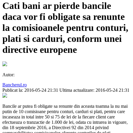
Cati bani ar pierde bancile
daca vor fi obligate sa renunte
la comisioanele pentru conturi,
plati si carduri, conform unei
directive europene
Autor:
Bancherul.ro
Publicat la: 2016-05-24 21:31
Ultima actualizare: 2016-05-24 21:31
Bancile ar putea fi obligate sa renunte din aceasta toamna la nu mai
putin de 10 comisioane pentru conturi, carduri si plati, pentru care
incaseaza in total intre 50 si 75 de lei de la fiecare client care
efectueaza o tranzactie de 1.000 de lei, odata cu intrarea in vigoare,
din 18 septembrie 2016, a Directivei 92 din 2014 privind
comparabilitatea comisioanelor aferente conturilor de plati,