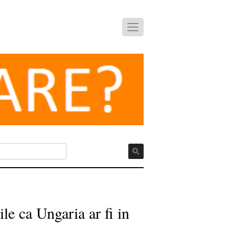
le ca Ungaria ar fi in