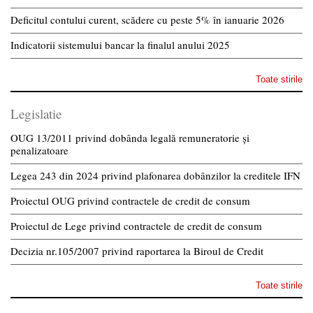
Deficitul contului curent, scădere cu peste 5% în ianuarie 2026
Indicatorii sistemului bancar la finalul anului 2025
Toate stirile
Legislatie
OUG 13/2011 privind dobânda legală remuneratorie și
penalizatoare
Legea 243 din 2024 privind plafonarea dobânzilor la creditele IFN
Proiectul OUG privind contractele de credit de consum
Proiectul de Lege privind contractele de credit de consum
Decizia nr.105/2007 privind raportarea la Biroul de Credit
Toate stirile