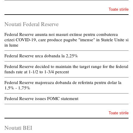
Toate stirile
Noutati Federal Reserve
Federal Reserve anunta noi masuri extinse pentru combaterea
crizei COVID-19, care produce pagube "imense" in Statele Unite si
in lume
Federal Reserve urca dobanda la 2,25%
Federal Reserve decided to maintain the target range for the federal
funds rate at 1-1/2 to 1-3/4 percent
Federal Reserve majoreaza dobanda de referinta pentru dolar la
1,5% - 1,75%
Federal Reserve issues FOMC statement
Toate stirile
Noutati BEI