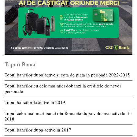
Topuri Banci
Topul bancilor dupa active si cota de piata in perioada 2022-2015
Topul bancilor cu cele mai mici dobanzi la creditele de nevoi
personale
Topul bancilor la active in 2019
Topul celor mai mari banci din Romania dupa valoarea activelor in
2018
Topul bancilor dupa active in 2017