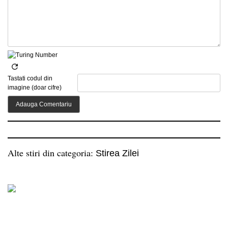
Tastati codul din
imagine (doar cifre)
Alte stiri din categoria:
Stirea Zilei