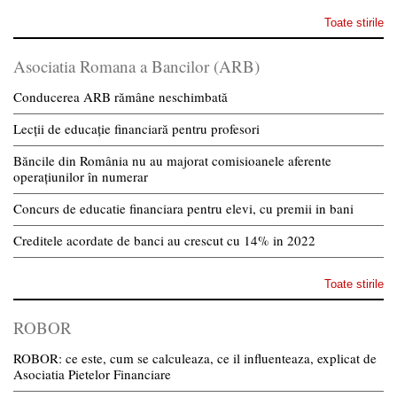
Toate stirile
Asociatia Romana a Bancilor (ARB)
Conducerea ARB rămâne neschimbată
Lecții de educație financiară pentru profesori
Băncile din România nu au majorat comisioanele aferente
operațiunilor în numerar
Concurs de educatie financiara pentru elevi, cu premii in bani
Creditele acordate de banci au crescut cu 14% in 2022
Toate stirile
ROBOR
ROBOR: ce este, cum se calculeaza, ce il influenteaza, explicat de
Asociatia Pietelor Financiare