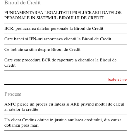
Biroul de Credit
FUNDAMENTAREA LEGALITATII PRELUCRARII DATELOR
PERSONALE IN SISTEMUL BIROULUI DE CREDIT
BCR: prelucrarea datelor personale la Biroul de Credit
Care banci si IFN-uri raporteaza clientii la Biroul de Credit
Ce trebuie sa stim despre Biroul de Credit
Care este procedura BCR de raportare a clientilor la Biroul de
Credit
Toate stirile
Procese
ANPC pierde un proces cu Intesa si ARB privind modul de calcul
al ratelor la credite
Un client Credius obtine in justitie anularea creditului, din cauza
dobanzii prea mari