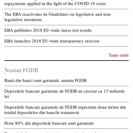
repayments applied in the light of the COVID-19 crisis
The EBA reactivates its Guidelines on legislative and non-
legislative moratoria
EBA publishes 2018 EU-wide stress test results
EBA launches 2018 EU-wide transparency exercise
Toate stirile
Noutati FGDB
Banii din banci sunt garantati, anunta FGDB
Depozitele bancare garantate de FGDB au crescut cu 13 miliarde
lei
Depozitele bancare garantate de FGDB reprezinta doua treimi din
totalul depozitelor din bancile romanesti
Peste 80% din depozitele bancare sunt garantate